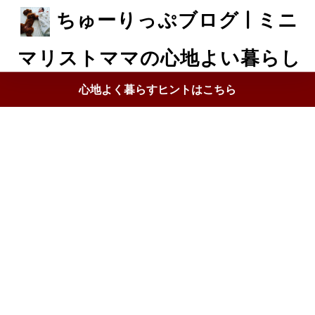
ちゅーりっぷブログ | ミニ
マリストママの心地よい暮らし
心地よく暮らすヒントはこちら