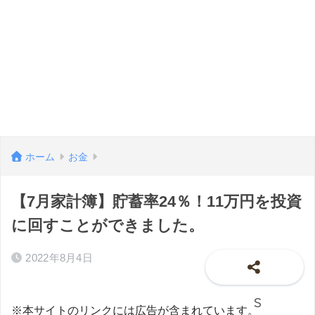
ホーム
お金
【7月家計簿】貯蓄率24％！11万円を投資
に回すことができました。
2022年8月4日
※本サイトのリンクには広告が含まれています。