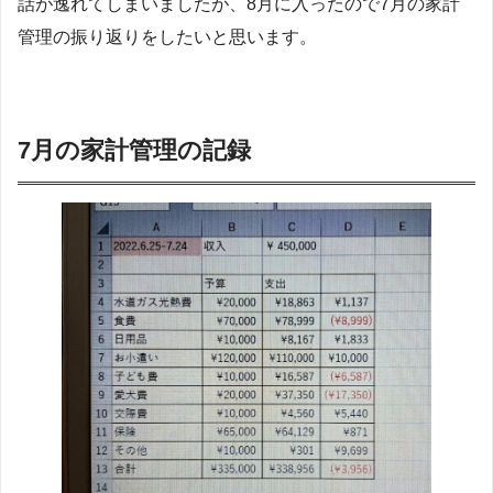
話が逸れてしまいましたが、8月に入ったので7月の家計
管理の振り返りをしたいと思います。
7月の家計管理の記録