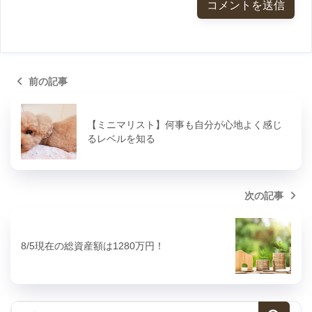
前の記事
【ミニマリスト】何事も自分が心地よく感じ
るレベルを知る
次の記事
8/5現在の総資産額は1280万円！