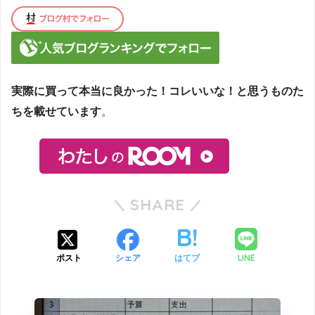
実際に買って本当に良かった！コレいいな！と思うものた
ちを載せています
。
SHARE
LINE
ポスト
シェア
はてブ