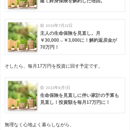
建て終身保険を解約した理由。
2022年7月22日
主人の生命保険を見直し。月
￥30,000→￥3,000に！解約返戻金が
70万円！
そしたら、毎月17万円を投資に回す予定です。
2022年8月1日
生命保険を見直しに伴い家計の予算も
見直し！投資額を毎月17万円に！
無理なく心地よく暮らしながら、