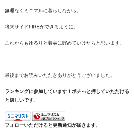
無理なくミニマルに暮らしながら、
将来サイドFIREができるように。
これからもゆるりと着実に貯めていけたらと思います。
最後までお読みいただきありがとうございました。
ランキングに参加しています！ポチっと押していただける
と嬉しいです。
フォローいただけると更新通知が届きます
。