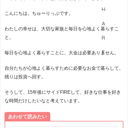
こんにちは。ちゅーりっぷです。
わたしの幸せは、大切な家族と毎日を心地よく暮らすこ
と。
毎日を心地よく暮らすことに、大金は必要ありません。
自分たちが心地よく暮らすために必要なお金で暮らして、
残りは投資へ回す。
そうして、15年後にサイドFIREして、好きな仕事を好き
な時間だけしたいなと考えています。
あわせて読みたい