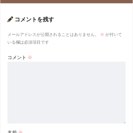
コメントを残す
メールアドレスが公開されることはありません。
※
が付いて
いる欄は必須項目です
コメント
※
名前
※