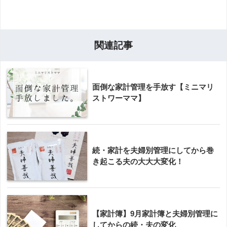
関連記事
面倒な家計管理を手放す【ミニマリ
ストワーママ】
続・家計を夫婦別管理にしてから巻
き起こる夫の大大大変化！
【家計簿】9月家計簿と夫婦別管理に
してからの続・夫の変化