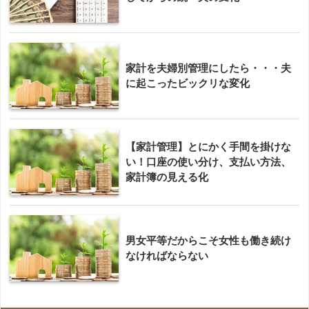
家計を夫婦別管理にしたら・・・夫
に起こったビックリな変化
【家計管理】とにかく手間を掛けな
い！口座の使い分け、支払い方法、
家計簿の見える化
男女平等だからこそ女性も働き続け
なければならない