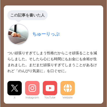
この記事を書いた人
ちゅーりっぷ
つい頑張りすぎてしまう性格だからこそ頑張ることを減
らしました。そしたら心にも時間にもお金にも余裕が生
まれました。まだまだ頑張りすぎてしまうことがあるけ
れど「のんびり気楽に」を口ぐせに。
X
Instagram
YouTube
Website