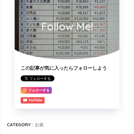
Follow Me!
この記事が気に入ったらフォローしよう
フォローする
YouTube
CATEGORY :
お金