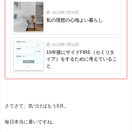
2022年7月31日
私の理想の心地よい暮らし
2022年7月16日
15年後にサイドFIRE（セミリタ
イア）をするために考えているこ
と
さてさて、気づけばもう8月。
毎日本当に暑いですね。