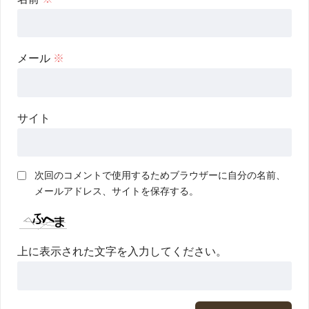
メール
※
サイト
次回のコメントで使用するためブラウザーに自分の名前、
メールアドレス、サイトを保存する。
上に表示された文字を入力してください。