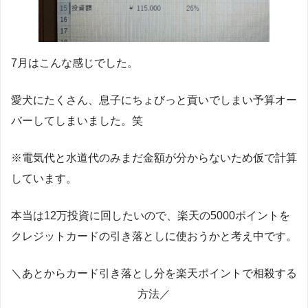
7月はこんな感じでした。
愛犬にたくさん、息子にちょびっと貢いでしまい予算オー
バーしてしまいました。笑
※電気代と水道代のみまだ金額が分からないため仮で計算
しています。
本当は12万投資に回したいので、楽天の5000ポイントを
クレジットカードの引き落としに使おうかと考え中です。
＼あとからカード引き落とし分を楽天ポイントで相殺する
方法／