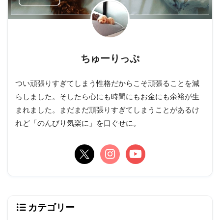
ちゅーりっぷ
つい頑張りすぎてしまう性格だからこそ頑張ることを減
らしました。そしたら心にも時間にもお金にも余裕が生
まれました。まだまだ頑張りすぎてしまうことがあるけ
れど「のんびり気楽に」を口ぐせに。
カテゴリー