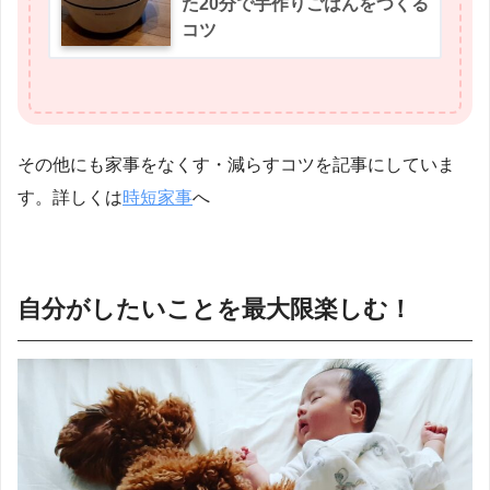
た20分で手作りごはんをつくる
コツ
その他にも家事をなくす・減らすコツを記事にしていま
す。詳しくは
時短家事
へ
自分がしたいことを最大限楽しむ！