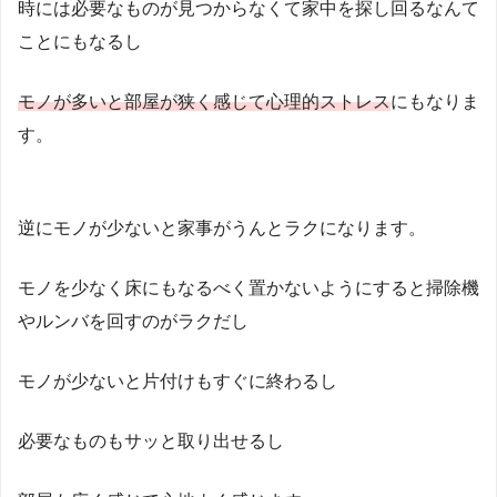
時には必要なものが見つからなくて家中を探し回るなんて
ことにもなるし
モノが多いと部屋が狭く感じて心理的ストレス
にもなりま
す。
逆にモノが少ないと家事がうんとラクになります。
モノを少なく床にもなるべく置かないようにすると掃除機
やルンバを回すのがラクだし
モノが少ないと片付けもすぐに終わるし
必要なものもサッと取り出せるし