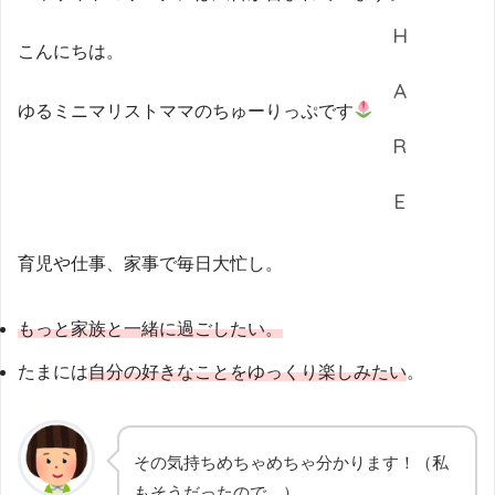
こんにちは。
ゆるミニマリストママのちゅーりっぷです
育児や仕事、家事で毎日大忙し。
もっと家族と一緒に過ごしたい。
たまには
自分の好きなことをゆっくり楽しみたい
。
その気持ちめちゃめちゃ分かります！（私
もそうだったので…）