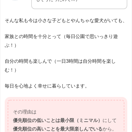
そんな私も今は小さな子どもとやんちゃな愛犬がいても、
家族との時間を十分とって（毎日公園で思いっきり遊
ぶ！）
自分の時間も楽しんで（一日3時間は自分時間を楽し
む！）
毎日を心地よく幸せに暮らしています。
その理由は
優先順位の低いことは最小限（ミニマル）
にして
優先順位の高いことを最大限楽しんでいる
から。