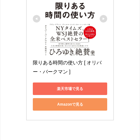
限りある時間の使い方 [ オリバ
ー・バークマン ]
楽天市場で見る
Amazonで見る