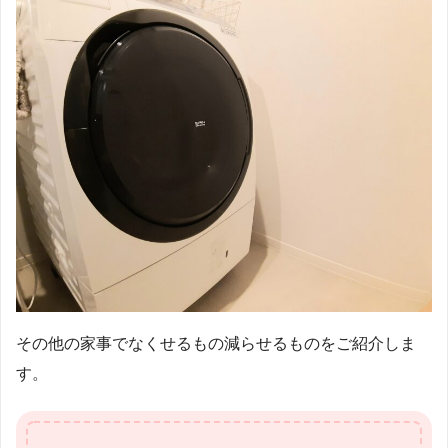
その他の家事でなくせるもの減らせるものをご紹介しま
す。