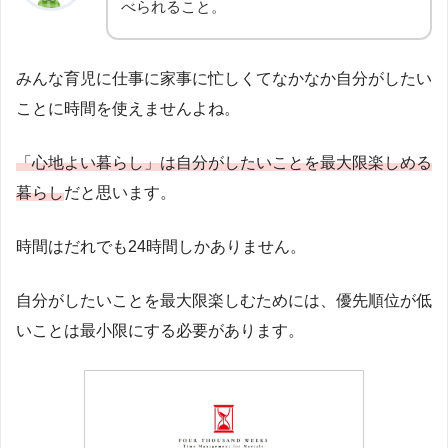
べられること。
みんな育児に仕事に家事に忙しくてなかなか自分がしたい
ことに時間を使えませんよね。
「心地よい暮らし」は自分がしたいことを最大限楽しめる
暮らし
だと思います。
時間はだれでも24時間しかありません。
自分がしたいことを最大限楽しむためには、優先順位が低
いことは最小限にする必要があります。