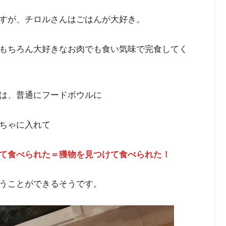
すが、チロルさんはごはんが大好き。
もちろん大好きなお肉でも食い気味で完食してく
は、普通にフードボウルに
ちゃに入れて
て食べられた＝獲物を見つけて食べられた！
うことができるそうです。