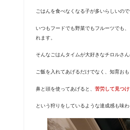
ごはんを食べなくなる子が多いらしいので
いつもフードでも野菜でもフルーツでも、
れます。
そんなごはんタイムが大好きなチロルさん
ご飯を入れてあげるだけでなく、知育おも
鼻と頭を使ってあげると、
苦労して見つけ
という狩りをしているような達成感も味わ