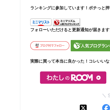
ランキングに参加しています！ポチっと押
フォローいただけると更新通知が届きます
実際に買って本当に良かった！コレいいな