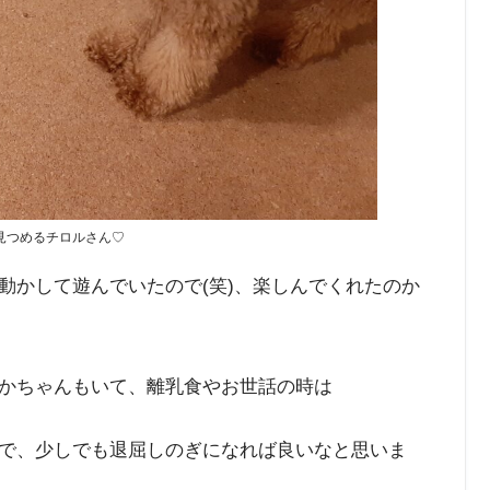
見つめるチロルさん♡
動かして遊んでいたので(笑)、楽しんでくれたのか
かちゃんもいて、離乳食やお世話の時は
で、少しでも退屈しのぎになれば良いなと思いま