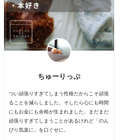
ちゅーりっぷ
つい頑張りすぎてしまう性格だからこそ頑張
ることを減らしました。そしたら心にも時間
にもお金にも余裕が生まれました。まだまだ
頑張りすぎてしまうことがあるけれど「のん
びり気楽に」を口ぐせに。