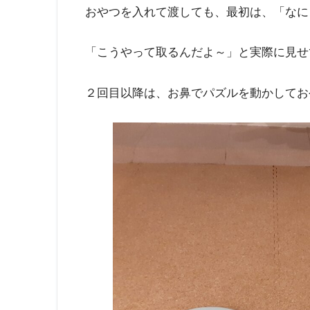
おやつを入れて渡しても、最初は、「なに
「こうやって取るんだよ～」と実際に見せ
２回目以降は、お鼻でパズルを動かしてお