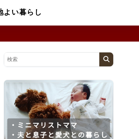
地よい暮らし