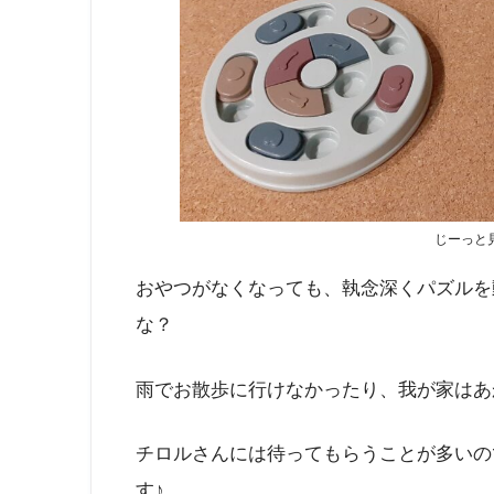
じーっと
おやつがなくなっても、執念深くパズルを
な？
雨でお散歩に行けなかったり、我が家はあ
チロルさんには待ってもらうことが多いの
す♪