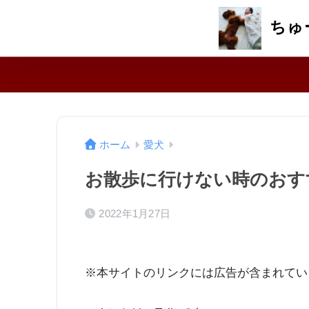
ちゅ
ホーム
愛犬
お散歩に行けない時のおす
2022年1月27日
※本サイトのリンクには広告が含まれてい