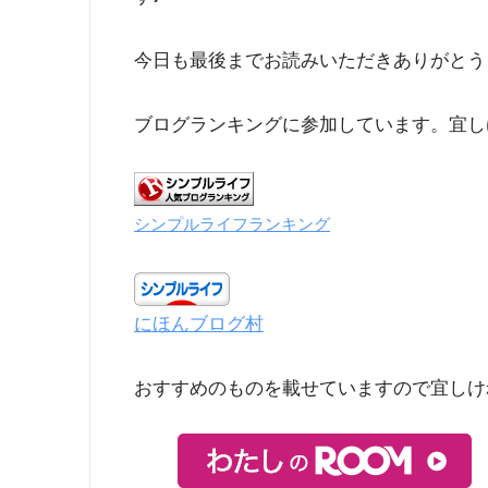
今日も最後までお読みいただきありがとう
ブログランキングに参加しています。宜し
シンプルライフランキング
にほんブログ村
おすすめのものを載せていますので宜しけ