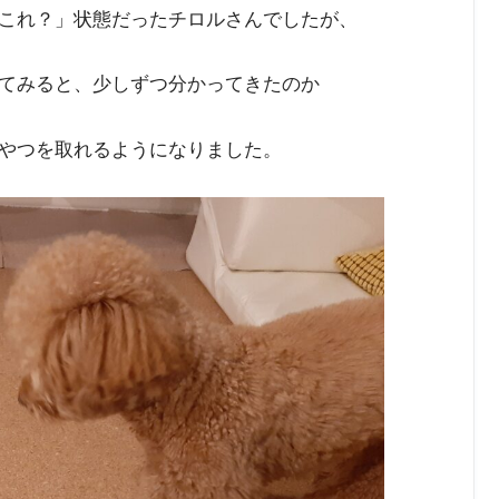
これ？」状態だったチロルさんでしたが、
てみると、少しずつ分かってきたのか
やつを取れるようになりました。