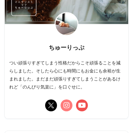
ちゅーりっぷ
つい頑張りすぎてしまう性格だからこそ頑張ることを減
らしました。そしたら心にも時間にもお金にも余裕が生
まれました。まだまだ頑張りすぎてしまうことがあるけ
れど「のんびり気楽に」を口ぐせに。