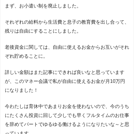
まず、お小遣い制を廃止しました。
それぞれの給料から生活費と息子の教育費を出し合って、
残りは自由にすることにしました。
老後資金に関しては、自由に使えるお金からお互いがそれ
ぞれ貯めることに。
詳しい金額はまた記事にできれば良いなと思っています
が、このマネー会議で私が自由に使えるお金が月10万円
になりました！
今わたしは育休中であまりお金を使わないので、今のうち
にたくさん投資に回して少しでも早くフルタイムのお仕事
を辞めてパートでゆるゆる働けるようになりたいな～と思
っています。