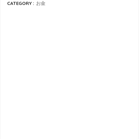
CATEGORY :
お金