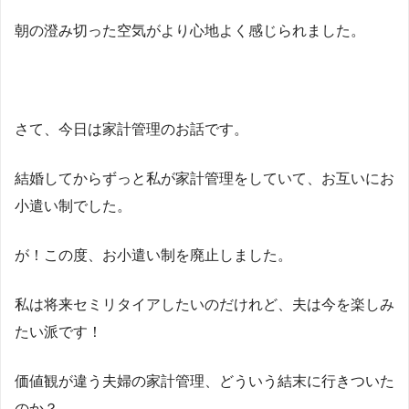
朝の澄み切った空気がより心地よく感じられました。
さて、今日は家計管理のお話です。
結婚してからずっと私が家計管理をしていて、お互いにお
小遣い制でした。
が！この度、お小遣い制を廃止しました。
私は将来セミリタイアしたいのだけれど、夫は今を楽しみ
たい派です！
価値観が違う夫婦の家計管理、どういう結末に行きついた
のか？