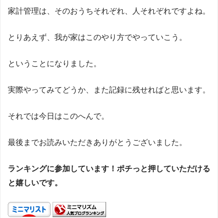
家計管理は、そのおうちそれぞれ、人それぞれですよね。
とりあえず、我が家はこのやり方でやっていこう。
ということになりました。
実際やってみてどうか、また記録に残せればと思います。
それでは今日はこのへんで。
最後までお読みいただきありがとうございました。
ランキングに参加しています！ポチっと押していただける
と嬉しいです。