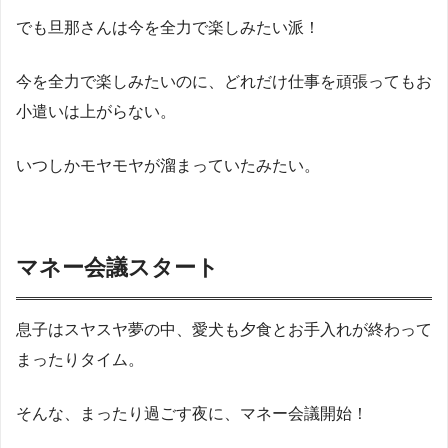
でも旦那さんは今を全力で楽しみたい派！
今を全力で楽しみたいのに、どれだけ仕事を頑張ってもお
小遣いは上がらない。
いつしかモヤモヤが溜まっていたみたい。
マネー会議スタート
息子はスヤスヤ夢の中、愛犬も夕食とお手入れが終わって
まったりタイム。
そんな、まったり過ごす夜に、マネー会議開始！