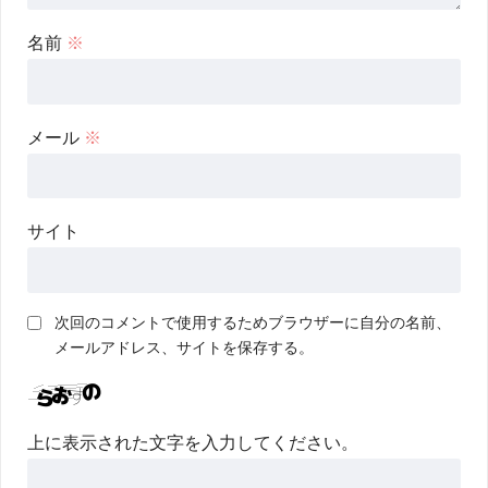
名前
※
メール
※
サイト
次回のコメントで使用するためブラウザーに自分の名前、
メールアドレス、サイトを保存する。
上に表示された文字を入力してください。