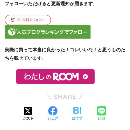
フォローいただけると更新通知が届きます
。
実際に買って本当に良かった！コレいいな！と思うものた
ちを載せています
。
SHARE
LINE
ポスト
シェア
はてブ