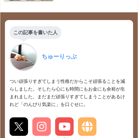
この記事を書いた人
ちゅーりっぷ
つい頑張りすぎてしまう性格だからこそ頑張ることを減
らしました。そしたら心にも時間にもお金にも余裕が生
まれました。まだまだ頑張りすぎてしまうことがあるけ
れど「のんびり気楽に」を口ぐせに。