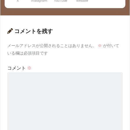
X
Instagram
YouTube
Website
コメントを残す
メールアドレスが公開されることはありません。
※
が付いて
いる欄は必須項目です
コメント
※