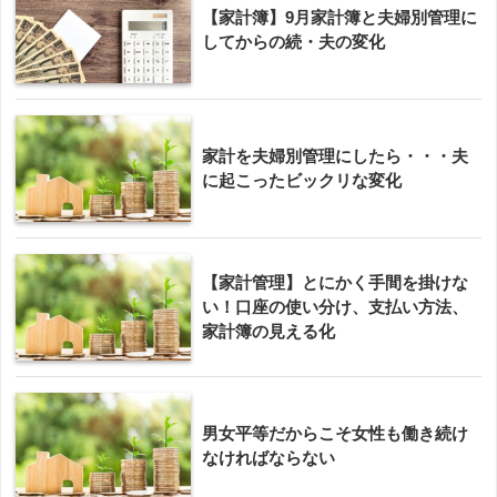
【家計簿】9月家計簿と夫婦別管理に
してからの続・夫の変化
家計を夫婦別管理にしたら・・・夫
に起こったビックリな変化
【家計管理】とにかく手間を掛けな
い！口座の使い分け、支払い方法、
家計簿の見える化
男女平等だからこそ女性も働き続け
なければならない