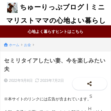
ちゅーりっぷブログ | ミニ
マリストママの心地よい暮らし
心地よく暮らすヒントはこちら
ホーム
お金
セミリタイアしたい妻、今を楽しみたい
夫
2022年9月8日
2023年7月2日
※本サイトのリンクには広告が含まれています。