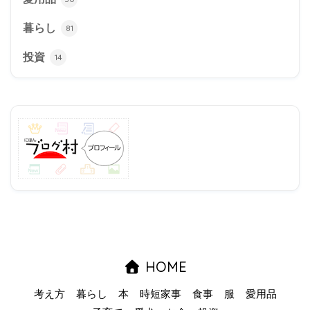
暮らし
81
投資
14
HOME
考え方
暮らし
本
時短家事
食事
服
愛用品