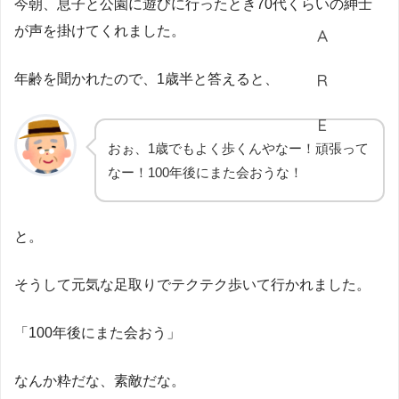
今朝、息子と公園に遊びに行ったとき70代くらいの紳士
が声を掛けてくれました。
年齢を聞かれたので、1歳半と答えると、
おぉ、1歳でもよく歩くんやなー！頑張って
なー！100年後にまた会おうな！
と。
そうして元気な足取りでテクテク歩いて行かれました。
「100年後にまた会おう」
なんか粋だな、素敵だな。