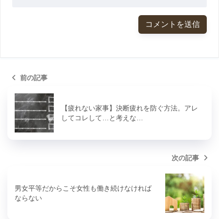
前の記事
【疲れない家事】決断疲れを防ぐ方法。アレ
してコレして…と考えな…
次の記事
男女平等だからこそ女性も働き続けなければ
ならない