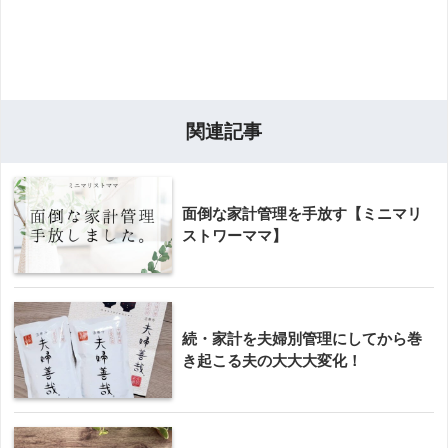
関連記事
面倒な家計管理を手放す【ミニマリ
ストワーママ】
続・家計を夫婦別管理にしてから巻
き起こる夫の大大大変化！