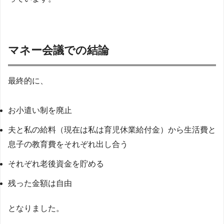
マネー会議での結論
最終的に、
お小遣い制を廃止
夫と私の給料（現在は私は育児休業給付金）から生活費と
息子の教育費をそれぞれ出し合う
それぞれ老後資金を貯める
残った金額は自由
となりました。