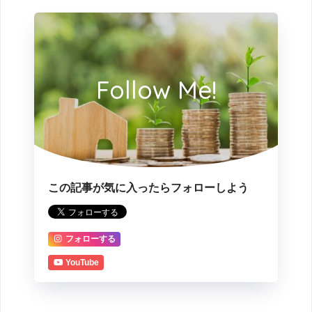
Follow Me!
この記事が気に入ったらフォローしよう
フォローする
YouTube