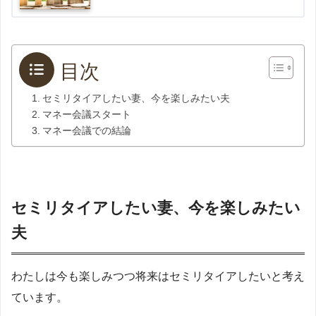
目次
セミリタイアしたい妻、今を楽しみたい夫
マネー会議スタート
マネー会議での結論
セミリタイアしたい妻、今を楽しみたい
夫
わたしは今も楽しみつつ将来はセミリタイアしたいと考え
ています。