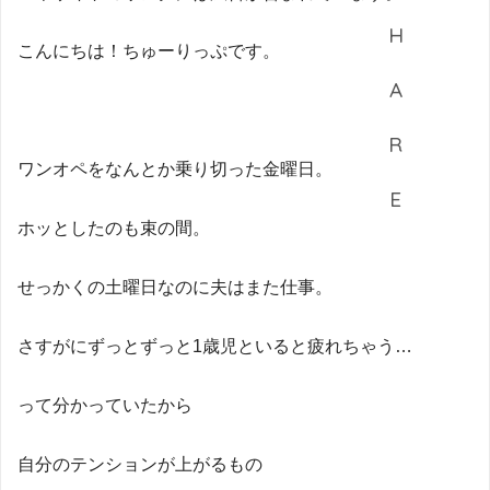
こんにちは！ちゅーりっぷです。
ワンオペをなんとか乗り切った金曜日。
ホッとしたのも束の間。
せっかくの土曜日なのに夫はまた仕事。
さすがにずっとずっと1歳児といると疲れちゃう…
って分かっていたから
自分のテンションが上がるもの