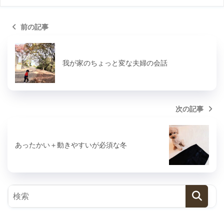
前の記事
我が家のちょっと変な夫婦の会話
次の記事
あったかい＋動きやすいが必須な冬