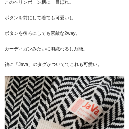
このヘリンボーン柄に一目ぼれ。
ボタンを前にして着ても可愛いし
ボタンを後ろにしても素敵な2way。
カーディガンみたいに羽織れるし万能。
袖に「Java」のタグがついててこれも可愛い。