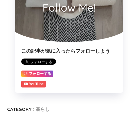
Follow Me!
この記事が気に入ったらフォローしよう
フォローする
YouTube
CATEGORY :
暮らし