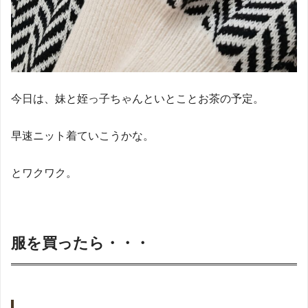
今日は、妹と姪っ子ちゃんといとことお茶の予定。
早速ニット着ていこうかな。
とワクワク。
服を買ったら・・・