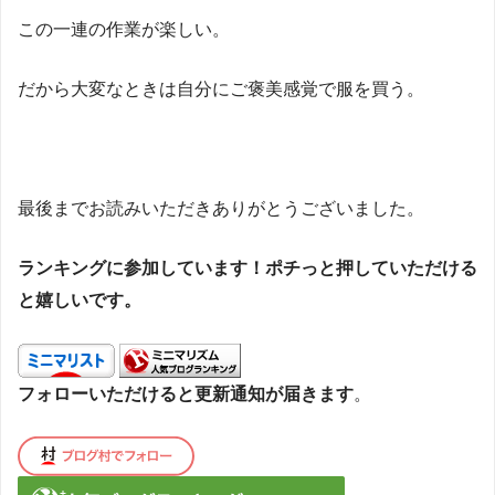
この一連の作業が楽しい。
だから大変なときは自分にご褒美感覚で服を買う。
最後までお読みいただきありがとうございました。
ランキングに参加しています！ポチっと押していただける
と嬉しいです。
フォローいただけると更新通知が届きます
。