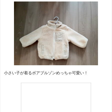
小さい子が着るボアブルゾンめっちゃ可愛い！