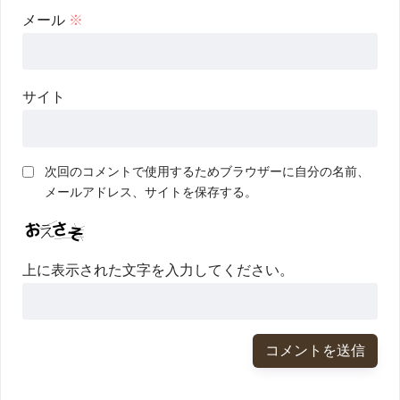
メール
※
サイト
次回のコメントで使用するためブラウザーに自分の名前、
メールアドレス、サイトを保存する。
上に表示された文字を入力してください。