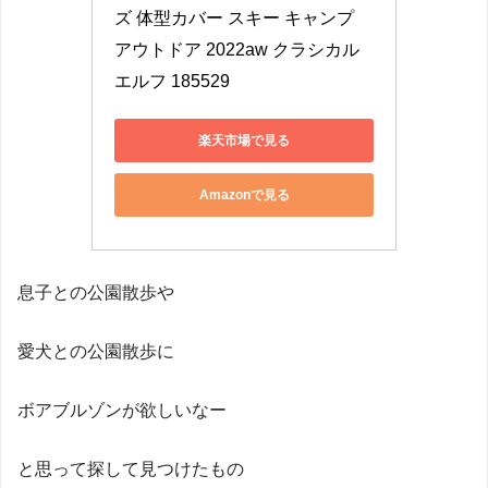
ズ 体型カバー スキー キャンプ 
アウトドア 2022aw クラシカル
エルフ 185529
楽天市場で見る
Amazonで見る
息子との公園散歩や
愛犬との公園散歩に
ボアブルゾンが欲しいなー
と思って探して見つけたもの