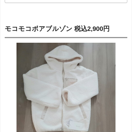
モコモコボアブルゾン 税込2,900円