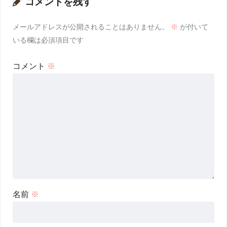
コメントを残す
メールアドレスが公開されることはありません。
※
が付いて
いる欄は必須項目です
コメント
※
名前
※