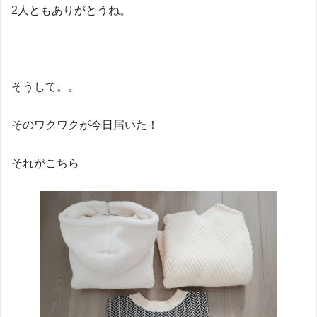
2人ともありがとうね。
そうして。。
そのワクワクが今日届いた！
それがこちら