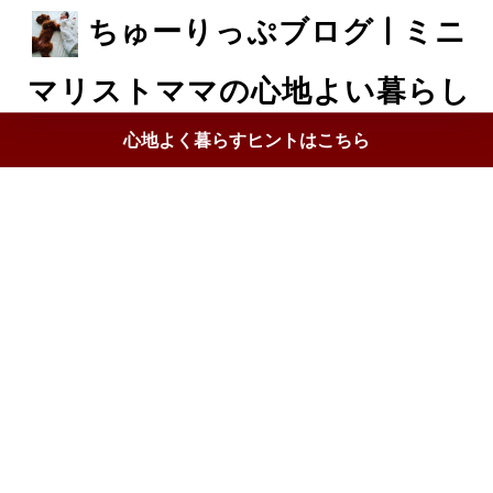
ちゅーりっぷブログ | ミニ
マリストママの心地よい暮らし
心地よく暮らすヒントはこちら