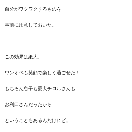
自分がワクワクするものを
事前に用意しておいた。
この効果は絶大。
ワンオペも笑顔で楽しく過ごせた！
もちろん息子も愛犬チロルさんも
お利口さんだったから
ということもあるんだけれど。