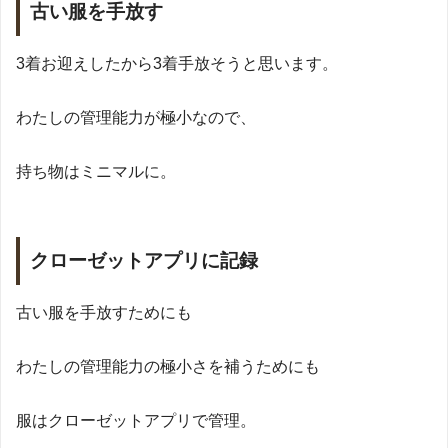
古い服を手放す
3着お迎えしたから3着手放そうと思います。
わたしの管理能力が極小なので、
持ち物はミニマルに。
クローゼットアプリに記録
古い服を手放すためにも
わたしの管理能力の極小さを補うためにも
服はクローゼットアプリで管理。