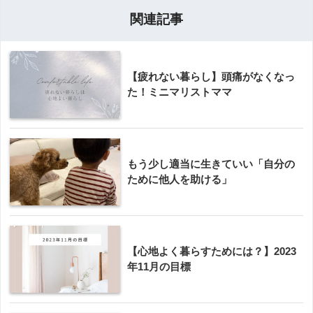
関連記事
【疲れない暮らし】頭痛がなくなっ
た！ミニマリストママ
もう少し適当に生きていい「自分の
ために他人を助ける」
【心地よく暮らすためには？】2023
年11月の目標