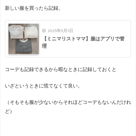
新しい服を買ったら記録。
2023年3月1日
【ミニマリストママ】服はアプリで管
理
コーデも記録できるから暇なときに記録しておくと
いざというときに慌てなくて良い。
（そもそも服が少ないからそれほどコーデもないんだけれ
ど）