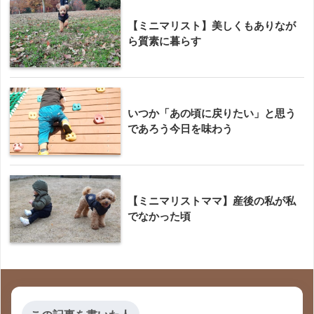
【ミニマリスト】美しくもありなが
ら質素に暮らす
いつか「あの頃に戻りたい」と思う
であろう今日を味わう
【ミニマリストママ】産後の私が私
でなかった頃