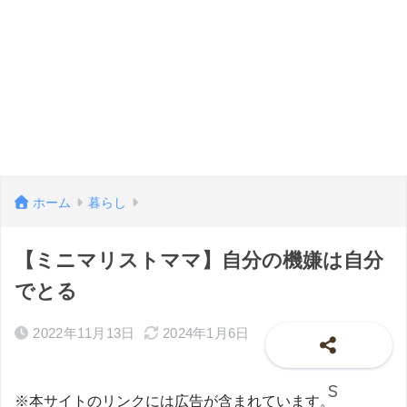
ホーム
暮らし
【ミニマリストママ】自分の機嫌は自分
でとる
2022年11月13日
2024年1月6日
※本サイトのリンクには広告が含まれています。