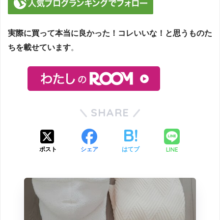
実際に買って本当に良かった！コレいいな！と思うものた
ちを載せています
。
SHARE
LINE
ポスト
シェア
はてブ