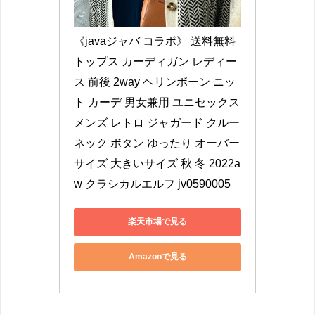
《javaジャバ コラボ》 送料無料 
トップス カーディガン レディー
ス 前後 2way ヘリンボーン ニッ
ト カーデ 男女兼用 ユニセックス 
メンズ レトロ ジャガード クルー
ネック ボタン ゆったり オーバー
サイズ 大きいサイズ 秋 冬 2022a
w クラシカルエルフ jv0590005
楽天市場で見る
Amazonで見る