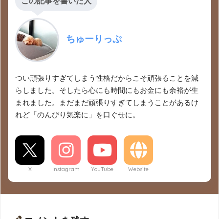
この記事を書いた人
ちゅーりっぷ
つい頑張りすぎてしまう性格だからこそ頑張ることを減
らしました。そしたら心にも時間にもお金にも余裕が生
まれました。まだまだ頑張りすぎてしまうことがあるけ
れど「のんびり気楽に」を口ぐせに。
X
Instagram
YouTube
Website