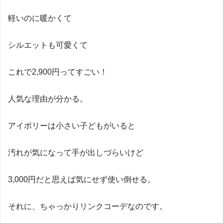
軽いのに暖かくて
シルエットも可愛くて
これで2,900円ってすごい！
人気な理由が分かる。
アイボリーは小さい子どもがいると
汚れが気になって手が出しづらいけど
3,000円だと思えば気にせず使い倒せる。
それに、ちゃっかりリンクコーデなのです。