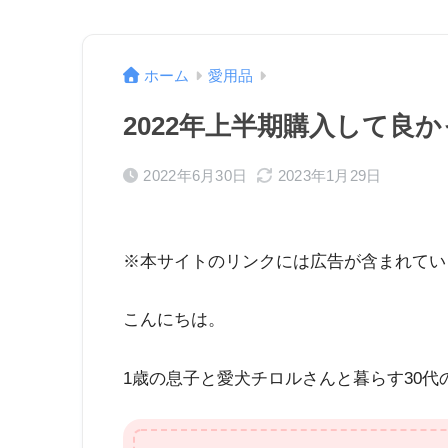
ホーム
愛用品
2022年上半期購入して良
2022年6月30日
2023年1月29日
※本サイトのリンクには広告が含まれてい
こんにちは。
1歳の息子と愛犬チロルさんと暮らす30代