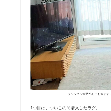
クッションが散乱しております
1つ目は、ついこの間購入したラグ。