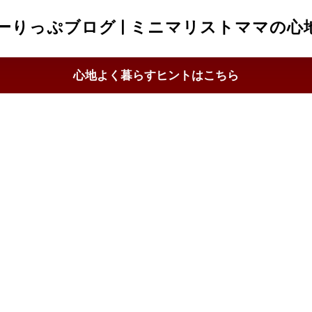
ーりっぷブログ | ミニマリストママの心
心地よく暮らすヒントはこちら