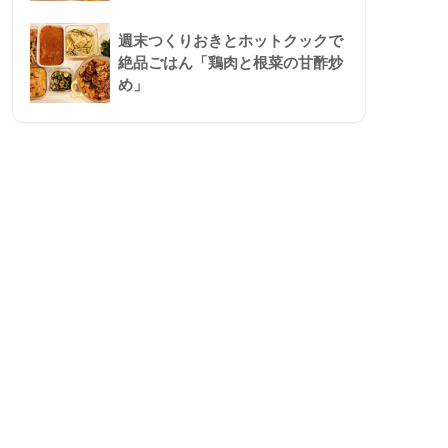
週末つくりおきとホットクックで
絶品ごはん「鶏肉と根菜の甘酢炒
め」