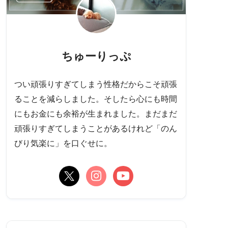
ちゅーりっぷ
つい頑張りすぎてしまう性格だからこそ頑張
ることを減らしました。そしたら心にも時間
にもお金にも余裕が生まれました。まだまだ
頑張りすぎてしまうことがあるけれど「のん
びり気楽に」を口ぐせに。