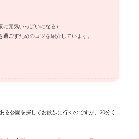
康に元気いっぱいになる）
を過ごす
ためのコツを紹介しています。
ある公園を探してお散歩に行くのですが、30分く