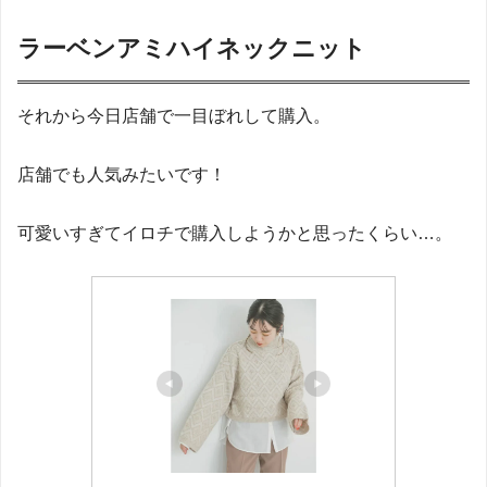
ラーベンアミハイネックニット
それから今日店舗で一目ぼれして購入。
店舗でも人気みたいです！
可愛いすぎてイロチで購入しようかと思ったくらい…。