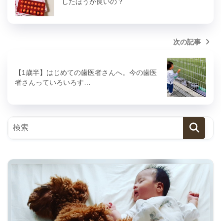
したほうが良いの？
次の記事
【1歳半】はじめての歯医者さんへ。今の歯医
者さんっていろいろす…