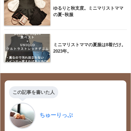
ゆるりと秋支度。ミニマリストママ
の夏~秋服
ミニマリストママの夏服は8着だけ。
2023年。
この記事を書いた人
ちゅーりっぷ