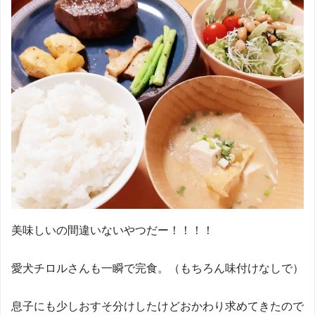
美味しいの間違いないやつだー！！！！
愛犬チロルさんも一瞬で完食。（もちろん味付けなしで）
息子にも少しおすそ分けしたけどおかわり求めてきたので