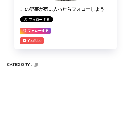
この記事が気に入ったらフォローしよう
フォローする
YouTube
CATEGORY :
服