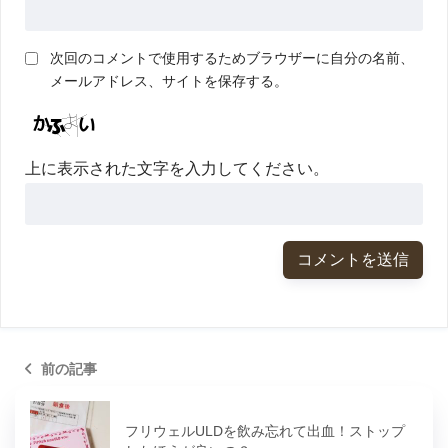
次回のコメントで使用するためブラウザーに自分の名前、
メールアドレス、サイトを保存する。
上に表示された文字を入力してください。
前の記事
フリウェルULDを飲み忘れて出血！ストップ