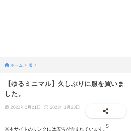
ホーム
服
【ゆるミニマル】久しぶりに服を買いま
した。
2022年9月21日
2023年1月29日
※本サイトのリンクには広告が含まれています。