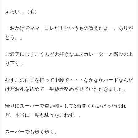
えらい…（涙）
「おかげでママ、コレだ！というもの買えたよー。ありが
とう。」
ご褒美にむすこくんが大好きなエスカレーターと階段の上
り下り！
むすこの両手を持って中腰で・・・なかなかハードなんだ
けどお礼を込めて一生懸命努めさせていただきました。
帰りにスーパーで買い物もして3時間くらいだったけれ
ど、本当に一度も駄々をこねず。。
スーパーでも歩く歩く。