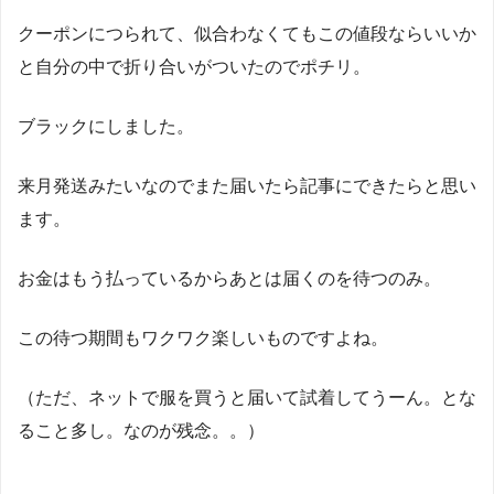
クーポンにつられて、似合わなくてもこの値段ならいいか
と自分の中で折り合いがついたのでポチリ。
ブラックにしました。
来月発送みたいなのでまた届いたら記事にできたらと思い
ます。
お金はもう払っているからあとは届くのを待つのみ。
この待つ期間もワクワク楽しいものですよね。
（ただ、ネットで服を買うと届いて試着してうーん。とな
ること多し。なのが残念。。）