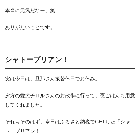
本当に元気だなー。笑
ありがたいことです。
シャトーブリアン！
実は今日は、旦那さん振替休日でお休み。
夕方の愛犬チロルさんのお散歩に行って、夜ごはんも用意
してくれました。
それもそのはず、今日はふるさと納税でGETした「シャ
トーブリアン！」