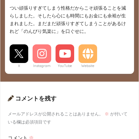
つい頑張りすぎてしまう性格だからこそ頑張ることを減
らしました。そしたら心にも時間にもお金にも余裕が生
まれました。まだまだ頑張りすぎてしまうことがあるけ
れど「のんびり気楽に」を口ぐせに。
X
Instagram
YouTube
Website
コメントを残す
メールアドレスが公開されることはありません。
※
が付いて
いる欄は必須項目です
コメント
※