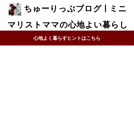
ちゅーりっぷブログ | ミニ
マリストママの心地よい暮らし
心地よく暮らすヒントはこちら