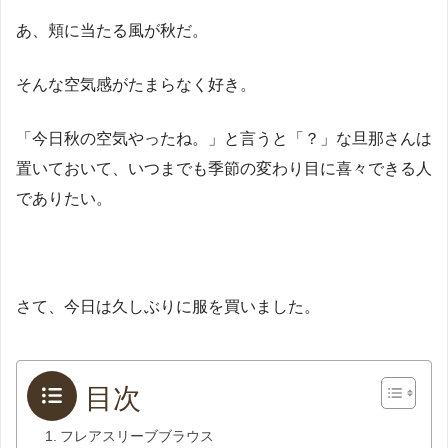
あ、頬に当たる風が秋だ。
そんな空気感がたまらなく好き。
「今日秋の空気やったね。」と言うと「？」な旦那さんは
置いておいて、いつまでも季節の変わり目に喜々できる人
でありたい。
さて、今日は久しぶりに服を買いました。
目次
フレアスリーブブラウス