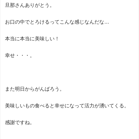
旦那さんありがとう。
お口の中でとろけるってこんな感じなんだな…
本当に本当に美味しい！
幸せ・・・。
また明日からがんばろう。
美味しいもの食べると幸せになって活力が湧いてくる。
感謝ですね。