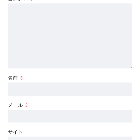
名前
※
メール
※
サイト