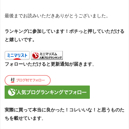
最後までお読みいただきありがとうございました。
ランキングに参加しています！ポチっと押していただける
と嬉しいです。
フォローいただけると更新通知が届きます
。
実際に買って本当に良かった！コレいいな！と思うものた
ちを載せています
。