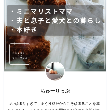
ちゅーりっぷ
つい頑張りすぎてしまう性格だからこそ頑張ることを減