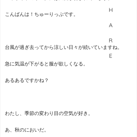
こんばんは！ちゅーりっぷです。
台風が過ぎ去ってから涼しい日々が続いていますね。
急に気温が下がると服が欲しくなる。
あるあるですかね？
わたし、季節の変わり目の空気が好き。
あ、秋のにおいだ。