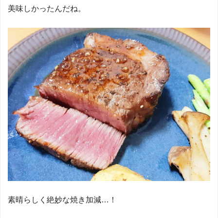
美味しかったんだね。
素晴らしく絶妙な焼き加減…！