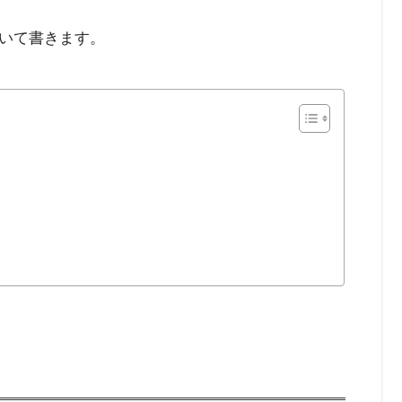
いて書きます。