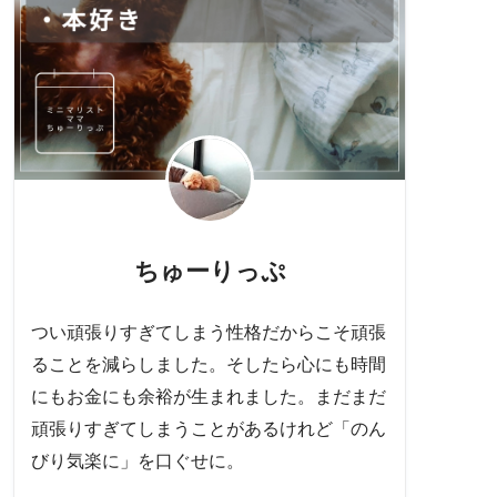
ちゅーりっぷ
つい頑張りすぎてしまう性格だからこそ頑張
ることを減らしました。そしたら心にも時間
にもお金にも余裕が生まれました。まだまだ
頑張りすぎてしまうことがあるけれど「のん
びり気楽に」を口ぐせに。