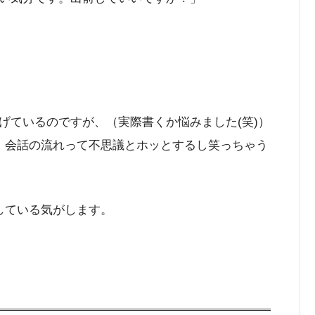
げているのですが、（実際書くか悩みました(笑)）
、会話の流れって不思議とホッとするし笑っちゃう
している気がします。