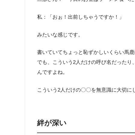
私：「おぉ！出前しちゃうですか！」
みたいな感じです。
書いていてちょっと恥ずかしいくらい馬鹿
でも、こういう2人だけの呼び名だったり
んですよね。
こういう2人だけの〇〇を無意識に大切に
絆が深い