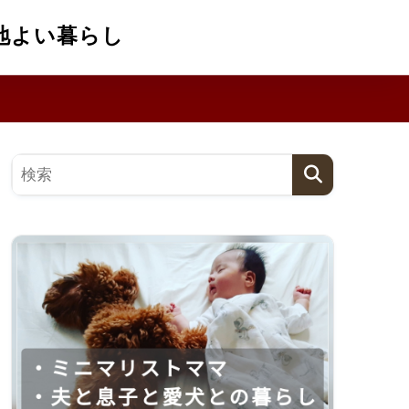
地よい暮らし