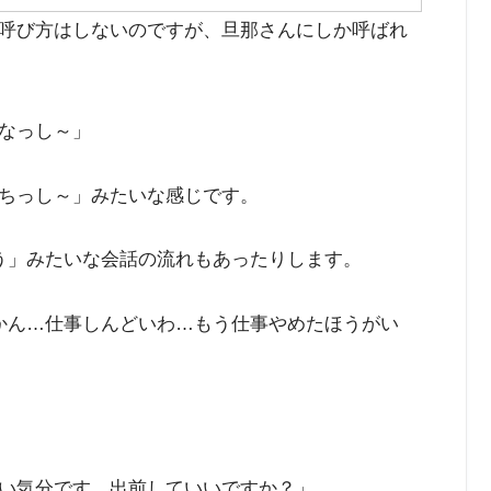
呼び方はしないのですが、旦那さんにしか呼ばれ
なっし～」
ちっし～」みたいな感じです。
う」みたいな会話の流れもあったりします。
かん…仕事しんどいわ…もう仕事やめたほうがい
い気分です。出前していいですか？」