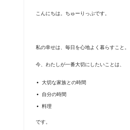
こんにちは。ちゅーりっぷです。
私の幸せは、毎日を心地よく暮らすこと。
今、わたしが一番大切にしたいことは、
大切な家族との時間
自分の時間
料理
です。