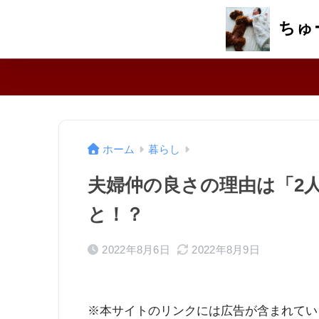
ちゅ
ホーム
暮らし
夫婦仲の良さの理由は「2
と！？
2022年8月6日
2022年8月9日
※本サイトのリンクには広告が含まれてい