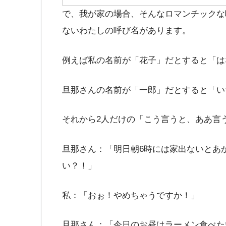
で、我が家の場合、そんなロマンチックな
ないわたしの呼び名があります。
例えば私の名前が「花子」だとすると「は
旦那さんの名前が「一郎」だとすると「い
それから2人だけの「こう言うと、ああ言
旦那さん：「明日朝6時には家出ないとあ
い？！」
私：「おぉ！やめちゃうですか！」
旦那さん：「今日のお昼はラーメン食べた