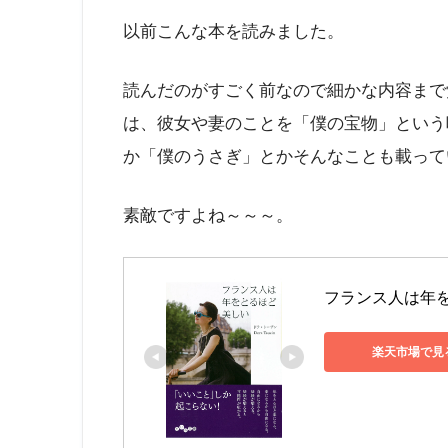
以前こんな本を読みました。
読んだのがすごく前なので細かな内容まで
は、彼女や妻のことを「僕の宝物」という
か「僕のうさぎ」とかそんなことも載って
素敵ですよね～～～。
フランス人は年をと
楽天市場で見