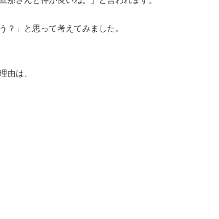
旦那さんと仲が良いね。」と言われます。
う？」と思って考えてみました。
理由は、