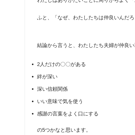
わたしはありがたいことに周りからよく「
ふと、「なぜ、わたしたちは仲良いんだろ
結論から言うと、わたしたち夫婦が仲良い
2人だけの〇〇がある
絆が深い
深い信頼関係
いい意味で気を使う
感謝の言葉をよく口にする
の5つかなと思います。