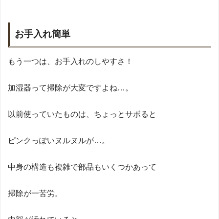
お手入れ簡単
もう一つは、お手入れのしやすさ！
加湿器って掃除が大変ですよね…。
以前使っていたものは、ちょっとサボると
ピンクっぽいヌルヌルが…。
中身の構造も複雑で部品もいくつかあって
掃除が一苦労。