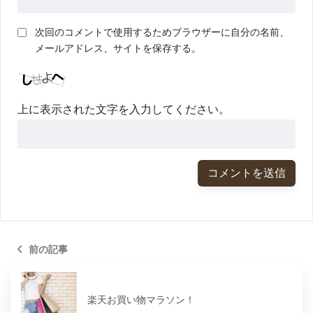
次回のコメントで使用するためブラウザーに自分の名前、
メールアドレス、サイトを保存する。
上に表示された文字を入力してください。
前の記事
楽天お買い物マラソン！