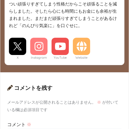
つい頑張りすぎてしまう性格だからこそ頑張ることを減
らしました。そしたら心にも時間にもお金にも余裕が生
まれました。まだまだ頑張りすぎてしまうことがあるけ
れど「のんびり気楽に」を口ぐせに。
X
Instagram
YouTube
Website
コメントを残す
メールアドレスが公開されることはありません。
※
が付いて
いる欄は必須項目です
コメント
※