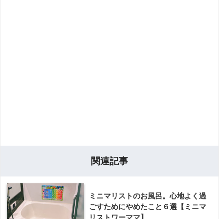
関連記事
ミニマリストのお風呂。心地よく過
ごすためにやめたこと６選【ミニマ
リストワーママ】