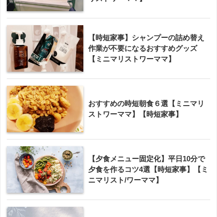
【時短家事】シャンプーの詰め替え
作業が不要になるおすすめグッズ
【ミニマリストワーママ】
おすすめの時短朝食６選【ミニマリ
ストワーママ】【時短家事】
【夕食メニュー固定化】平日10分で
夕食を作るコツ4選【時短家事】【ミ
ニマリスト/ワーママ】