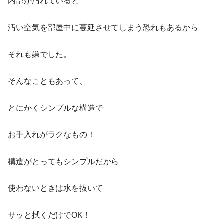
内部が汚れていると
汚い空気を部屋中に蔓延させてしまう恐れもあるから
それも嫌でした。
そんなこともあって、
とにかくシンプルな構造で
お手入れがラクなもの！
構造がとってもシンプルだから
使わないときは水を抜いて
サッと拭くだけでОK！