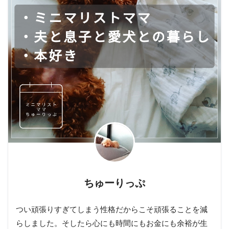
ちゅーりっぷ
つい頑張りすぎてしまう性格だからこそ頑張ることを減
らしました。そしたら心にも時間にもお金にも余裕が生