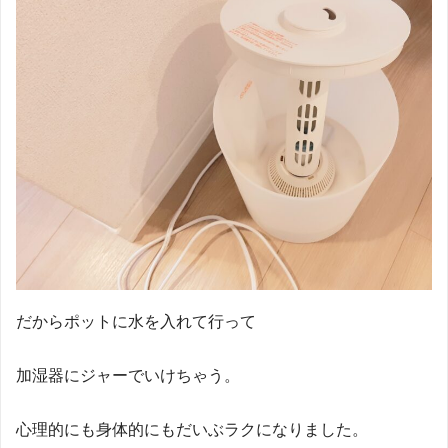
だからポットに水を入れて行って
加湿器にジャーでいけちゃう。
心理的にも身体的にもだいぶラクになりました。