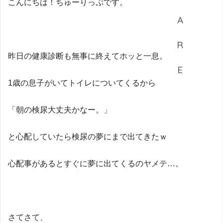
こんにちは！ちゅーりっぷです。
昨日の健康診断も無事に終えてホッと一息。
1歳の息子がいてトイレについてくるから
「朝の検尿大丈夫かなー。」
と心配していたら検尿の夢にまで出てきたｗ
心配事があるとすぐに夢に出てくるのヤメテ…。
さてさて、