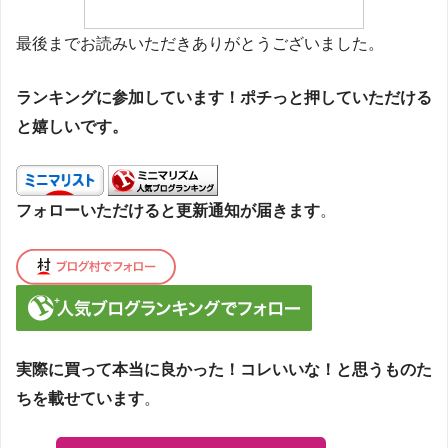
最後までお読みいただきありがとうございました。
ランキングに参加しています！ポチっと押していただける
と嬉しいです。
フォローいただけると更新通知が届きます
。
実際に買って本当に良かった！コレいいな！と思うものた
ちを載せています
。