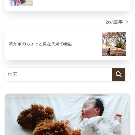
次の記事
我が家のちょっと変な夫婦の会話