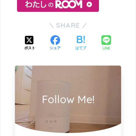
SHARE
LINE
ポスト
シェア
はてブ
Follow Me!