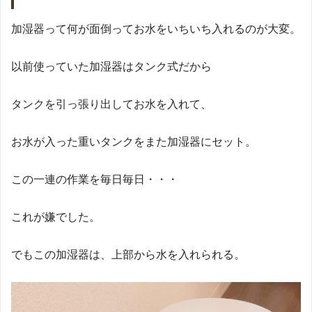
加湿器って何が面倒ってお水をいちいち入れるのが大変。
以前使っていた加湿器はタンク式だから
タンクを引っ張り出してお水を入れて、
お水が入った重いタンクをまた加湿器にセット。
この一連の作業を毎日毎日・・・
これが嫌でした。
でもこの加湿器は、上部から水を入れられる。