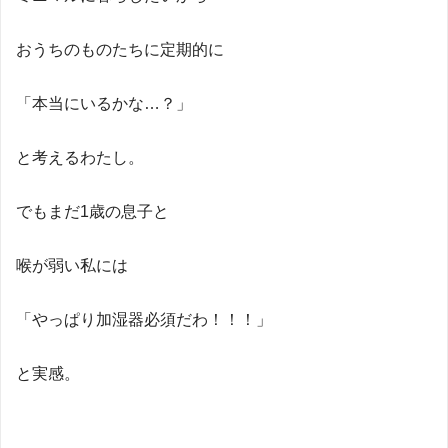
おうちのものたちに定期的に
「本当にいるかな…？」
と考えるわたし。
でもまだ1歳の息子と
喉が弱い私には
「やっぱり加湿器必須だわ！！！」
と実感。