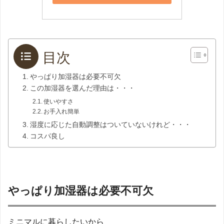
目次
やっぱり加湿器は必要不可欠
この加湿器を選んだ理由は・・・
使いやすさ
お手入れ簡単
湿度に応じた自動調整はついていないけれど・・・
コスパ良し
やっぱり加湿器は必要不可欠
ミニマルに暮らしたいから