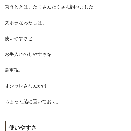
買うときは、たくさんたくさん調べました。
ズボラなわたしは、
使いやすさと
お手入れのしやすさを
最重視。
オシャレさなんかは
ちょっと脇に置いておく。
使いやすさ