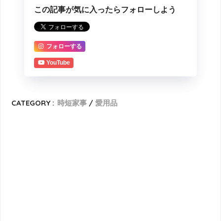
この記事が気に入ったらフォローしよう
フォローする
YouTube
CATEGORY :
時短家事
愛用品