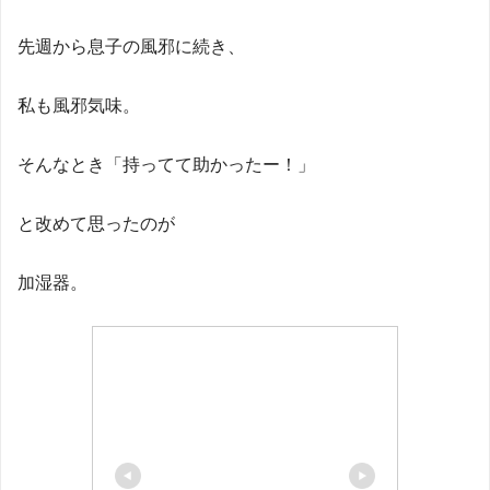
先週から息子の風邪に続き、
私も風邪気味。
そんなとき「持ってて助かったー！」
と改めて思ったのが
加湿器。