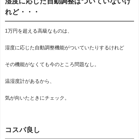
湿度に応じた自動調整はついていないけ
れど・・・
1万円を超える高級なものは、
湿度に応じた自動調整機能がついていたりするけれど
その機能がなくても今のところ問題なし。
温湿度計があるから、
気が向いたときにチェック。
コスパ良し