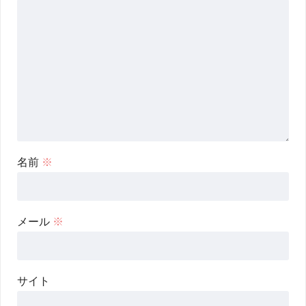
名前
※
メール
※
サイト