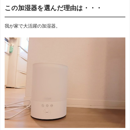
この加湿器を選んだ理由は・・・
我が家で大活躍の加湿器。