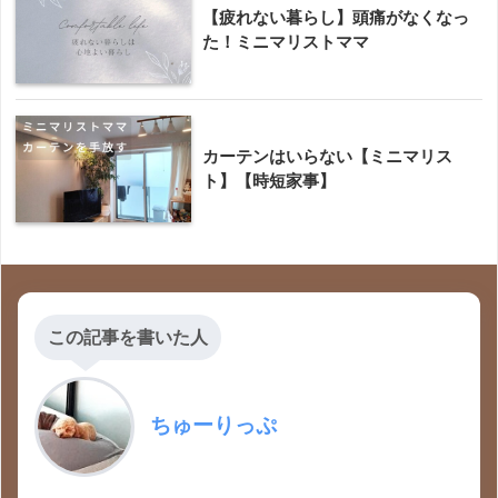
【疲れない暮らし】頭痛がなくなっ
た！ミニマリストママ
カーテンはいらない【ミニマリス
ト】【時短家事】
この記事を書いた人
ちゅーりっぷ