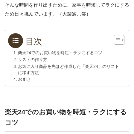
そんな時間を作り出すために、家事を時短してラクにする
ため日々挑んでいます。（大袈裟…笑）
目次
楽天24でのお買い物を時短・ラクにするコツ
リストの作り方
お気に入り商品を先ほど作成した「楽天24」のリスト
に移す方法
おまけ
楽天24でのお買い物を時短・ラクにする
コツ