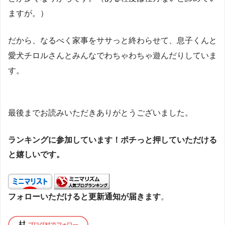
ますが。）
だから、なるべく家事をササっと終わらせて、息子くんと
愛犬チロルさんとみんなでわちゃわちゃ遊んだりしていま
す。
最後までお読みいただきありがとうございました。
ランキングに参加しています！ポチっと押していただける
と嬉しいです。
フォローいただけると更新通知が届きます
。