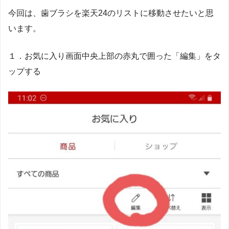
今回は、歯ブラシを楽天24のリストに移動させたいと思
います。
１．お気に入り画面中央上部の赤丸で囲った「編集」をタ
ップする