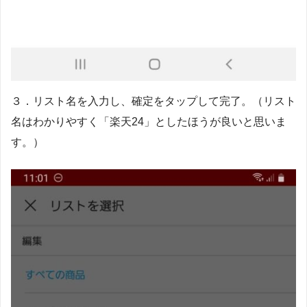
３．リスト名を入力し、確定をタップして完了。（リスト
名はわかりやすく「楽天24」としたほうが良いと思いま
す。）