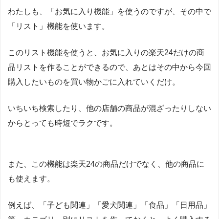
わたしも、「お気に入り機能」を使うのですが、その中で
「リスト」機能を使います。
このリスト機能を使うと、お気に入りの楽天24だけの商
品リストを作ることができるので、あとはその中から今回
購入したいものを買い物かごに入れていくだけ。
いちいち検索したり、他の店舗の商品が混ざったりしない
からとっても時短でラクです。
また、この機能は楽天24の商品だけでなく、他の商品に
も使えます。
例えば、「子ども関連」「愛犬関連」「食品」「日用品」