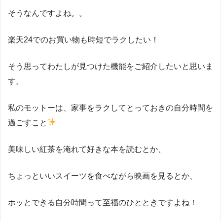
そうなんですよね。。
楽天24でのお買い物も時短でラクしたい！
そう思ってわたしが見つけた機能をご紹介したいと思いま
す。
私のモットーは、家事をラクしてとっておきの自分時間を
過ごすこと
美味しい紅茶を淹れて好きな本を読むとか、
ちょっといいスイーツを食べながら映画を見るとか、
ホッとできる自分時間って至福のひとときですよね！