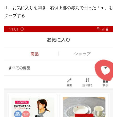
１．お気に入りを開き、右側上部の赤丸で囲った「▼」を
タップする