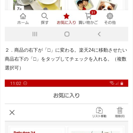
２．商品の右下が「□」に変わる。楽天24に移動させたい
商品右下の「□」をタップしてチェックを入れる。（複数
選択可）