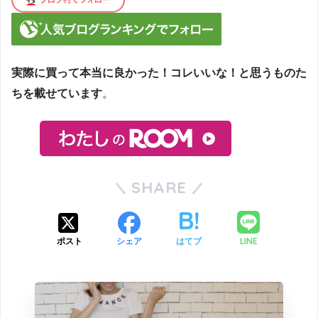
実際に買って本当に良かった！コレいいな！と思うものた
ちを載せています
。
SHARE
LINE
ポスト
シェア
はてブ