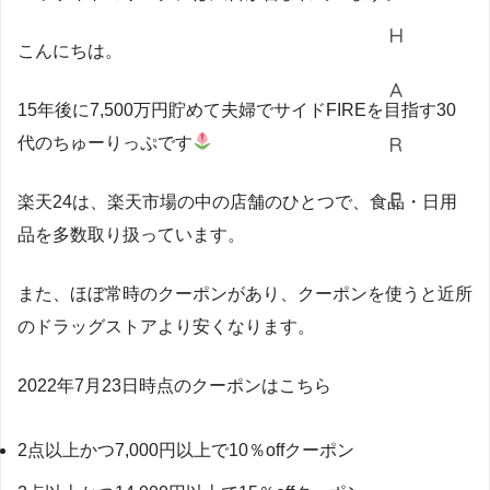
こんにちは。
15年後に7,500万円貯めて夫婦でサイドFIREを目指す30
代のちゅーりっぷです
楽天24は、楽天市場の中の店舗のひとつで、食品・日用
品を多数取り扱っています。
また、ほぼ常時のクーポンがあり、クーポンを使うと近所
のドラッグストアより安くなります。
2022年7月23日時点のクーポンはこちら
2点以上かつ7,000円以上で10％offクーポン