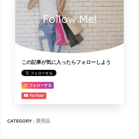
Follow Me!
この記事が気に入ったらフォローしよう
フォローする
YouTube
CATEGORY :
愛用品