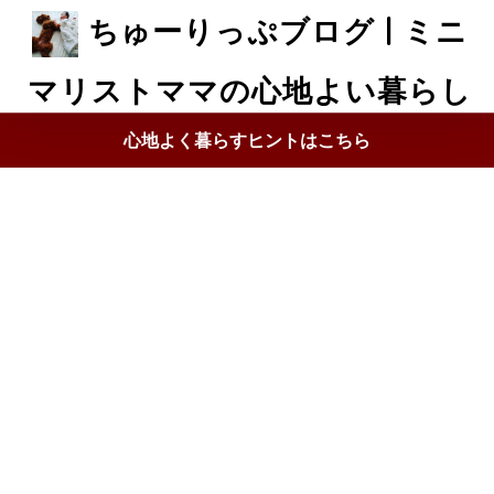
ちゅーりっぷブログ | ミニ
マリストママの心地よい暮らし
心地よく暮らすヒントはこちら