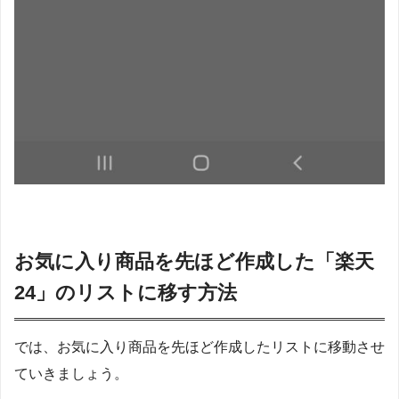
お気に入り商品を先ほど作成した「楽天
24」のリストに移す方法
では、お気に入り商品を先ほど作成したリストに移動させ
ていきましょう。