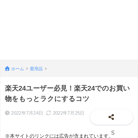
ホーム
愛用品
楽天24ユーザー必見！楽天24でのお買い
物をもっとラクにするコツ
2022年7月24日
2022年7月25日
※本サイトのリンクには広告が含まれています。