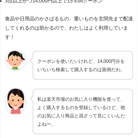
3点以上かつ14,000円以上で15％offクーポン
食品や日用品のかさばるもの、重いものを玄関先まで配達
してくれるのは助かるので、わたしはよく利用していま
す！
クーポンを使いたいけれど、14,000円分を
いちいち検索して購入するのは面倒だわ。
私は楽天市場のお気に入り機能を使って、
よく購入するものを登録しているけど、他
のお気に入り商品と混ざって見にくいんだ
よねー。