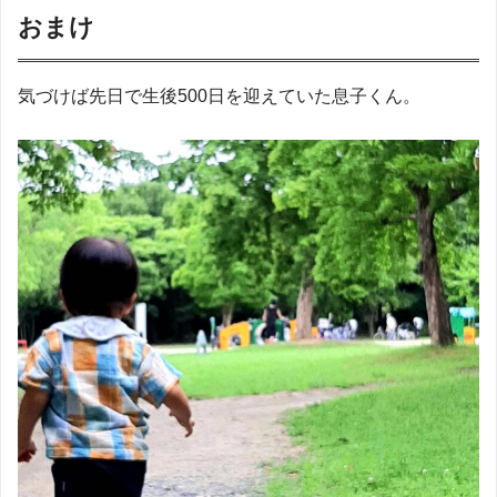
おまけ
気づけば先日で生後500日を迎えていた息子くん。