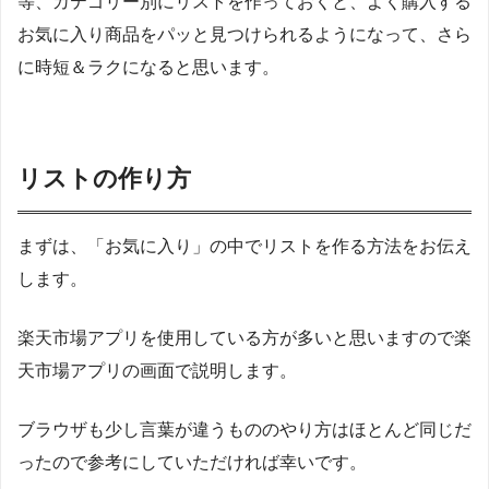
等、カテゴリー別にリストを作っておくと、よく購入する
お気に入り商品をパッと見つけられるようになって、さら
に時短＆ラクになると思います。
リストの作り方
まずは、「お気に入り」の中でリストを作る方法をお伝え
します。
楽天市場アプリを使用している方が多いと思いますので楽
天市場アプリの画面で説明します。
ブラウザも少し言葉が違うもののやり方はほとんど同じだ
ったので参考にしていただければ幸いです。