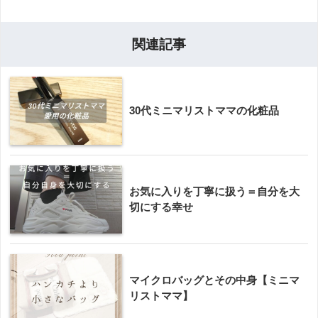
関連記事
30代ミニマリストママの化粧品
お気に入りを丁寧に扱う＝自分を大
切にする幸せ
マイクロバッグとその中身【ミニマ
リストママ】