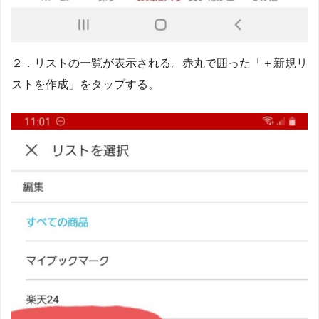
２．リストの一覧が表示される。赤丸で囲った「＋新規リ
ストを作成」をタップする。