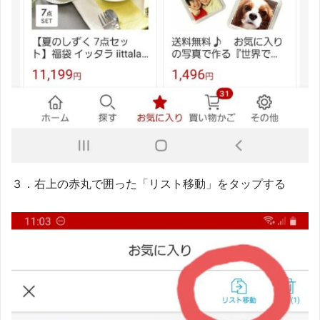
３．右上の赤丸で囲った「リスト移動」をタップする