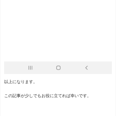
以上になります。
この記事が少しでもお役に立てれば幸いです。