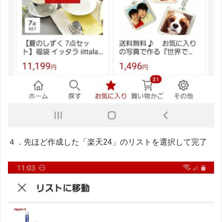
４．先ほど作成した「楽天24」のリストを選択して完了