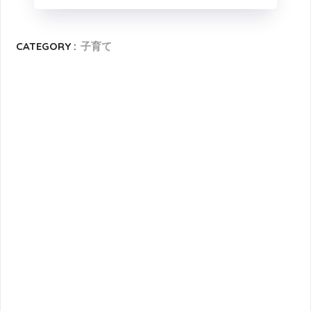
CATEGORY :
子育て