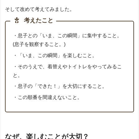
そして改めて考えてみました。
考えたこと
・息子との「いま、この瞬間」に集中すること。
(息子を観察すること。)
・「いま、この瞬間」を楽しむこと。
・そのうえで、着替えやトイトレをやってみるこ
と。
・息子の「できた！」を大切にすること。
・この順番を間違えないこと。
なぜ、楽しむことが大切？