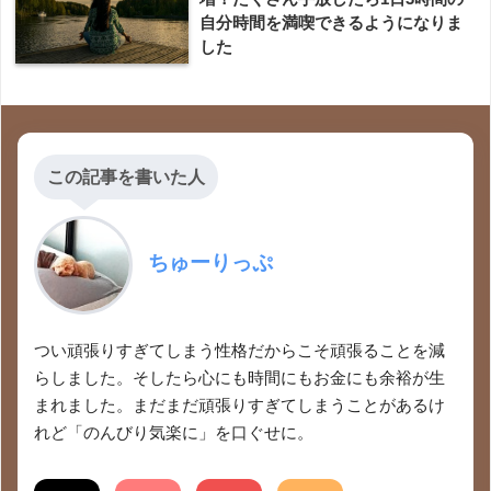
自分時間を満喫できるようになりま
した
この記事を書いた人
ちゅーりっぷ
つい頑張りすぎてしまう性格だからこそ頑張ることを減
らしました。そしたら心にも時間にもお金にも余裕が生
まれました。まだまだ頑張りすぎてしまうことがあるけ
れど「のんびり気楽に」を口ぐせに。