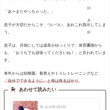
「あーまたやっちゃった。」
息子が大切だからこそ、ついつい、あれこれ指示してしま
う。
息子は、月例にしては成長がゆっくりで、保育園側から
も、「おうちでも頑張ってくださいね！」と言われていま
す。
来年からは幼稚園。着替えやトイレトレーニングなど、
「自分でできるように」と母は焦るばかり
。
あわせて読みたい
2023年3月8日