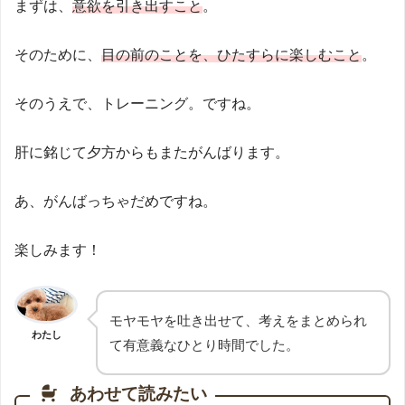
まずは、
意欲を引き出すこと
。
そのために、
目の前のこと
を
、ひたすらに楽しむこと
。
そのうえで、トレーニング。ですね。
肝に銘じて夕方からもまたがんばります。
あ、がんばっちゃだめですね。
楽しみます！
モヤモヤを吐き出せて、考えをまとめられ
わたし
て有意義なひとり時間でした。
あわせて読みたい