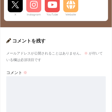
X
Instagram
YouTube
Website
コメントを残す
メールアドレスが公開されることはありません。
※
が付いて
いる欄は必須項目です
コメント
※