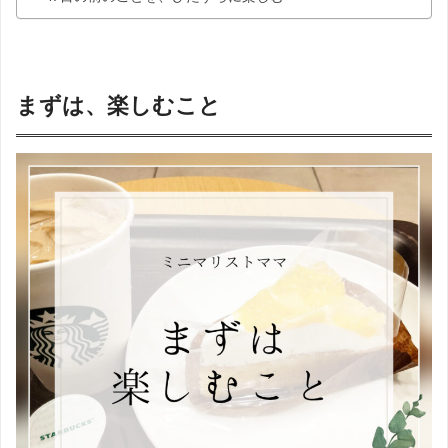
まずは、楽しむこと