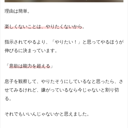
理由は簡単。
楽しくないことは、やりたくないから
。
指示されてやるより、「やりたい！」と思ってやるほうが
伸びるに決まっています。
「
意欲は能力を超える
」
息子を観察して、やりたそうにしているなと思ったら、さ
せてみるけれど、嫌がっているなら今じゃないと割り切
る。
それでもいいんじゃないかと思えました。