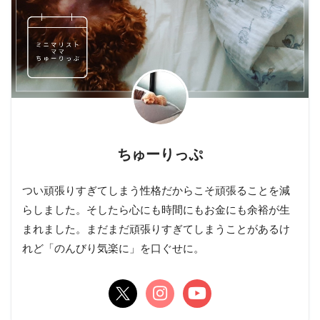
ちゅーりっぷ
つい頑張りすぎてしまう性格だからこそ頑張ることを減
らしました。そしたら心にも時間にもお金にも余裕が生
まれました。まだまだ頑張りすぎてしまうことがあるけ
れど「のんびり気楽に」を口ぐせに。