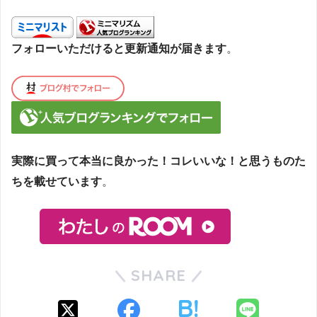
フォローいただけると更新通知が届きます
。
実際に買って本当に良かった！コレいいな！と思うものた
ちを載せています
。
SHARE