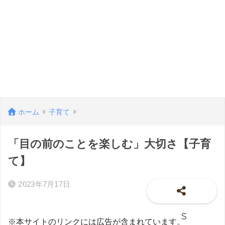
ホーム
子育て
「目の前のことを楽しむ」大切さ【子育
て】
2023年7月17日
※本サイトのリンクには広告が含まれています。