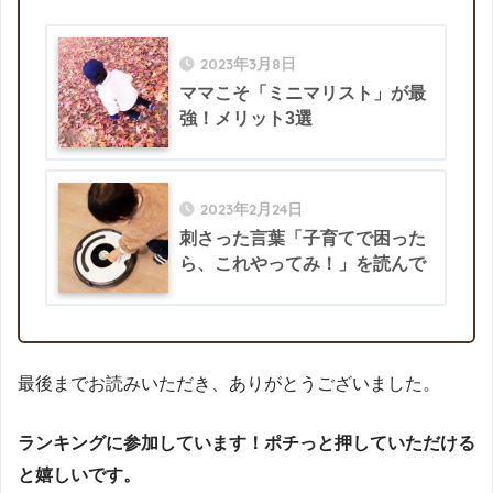
2023年3月8日
ママこそ「ミニマリスト」が最
強！メリット3選
2023年2月24日
刺さった言葉「子育てで困った
ら、これやってみ！」を読んで
最後までお読みいただき、ありがとうございました。
ランキングに参加しています！ポチっと押していただける
と嬉しいです。