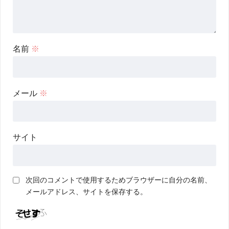
名前
※
メール
※
サイト
次回のコメントで使用するためブラウザーに自分の名前、
メールアドレス、サイトを保存する。