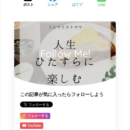
LINE
ポスト
シェア
はてブ
Follow Me!
この記事が気に入ったらフォローしよう
フォローする
YouTube