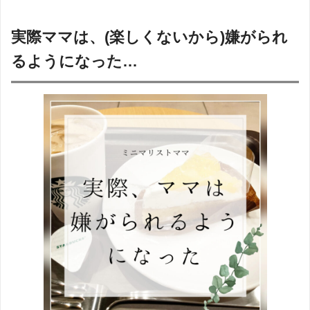
実際ママは、(楽しくないから)嫌がられ
るようになった…