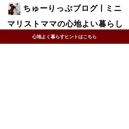
ちゅーりっぷブログ | ミニ
マリストママの心地よい暮らし
心地よく暮らすヒントはこちら