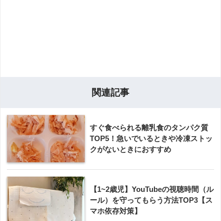
関連記事
すぐ食べられる離乳食のタンパク質
TOP5！急いでいるときや冷凍ストッ
クがないときにおすすめ
【1~2歳児】YouTubeの視聴時間（ル
ール）を守ってもらう方法TOP3【ス
マホ依存対策】