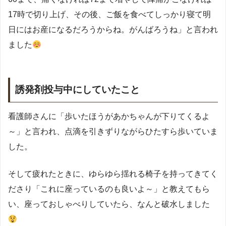
17時で切り上げ、その後、ご飯を食べてしっかり寝て明
日にはお産になるだろうからね。がんばろうね」と言われ
ました
誘発剤投与中にしていたこと
看護師さんに「歩いたほうがあかちゃんが下りてくるよ
～」と言われ、点滴を引きずりながらひたすら歩いていま
した。
そして疲れたときに、ゆらゆら揺れる椅子を持ってきてく
ださり「これに座っているのも良いよ～」と教えてもら
い、座っておしゃべりしていたら、なんと破水しました