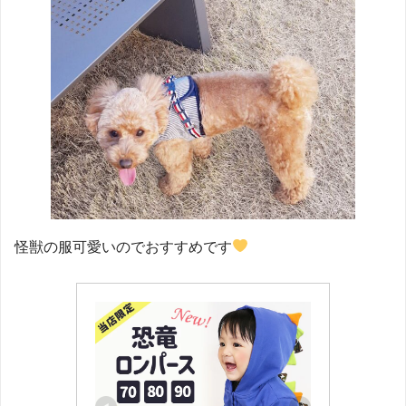
怪獣の服可愛いのでおすすめです