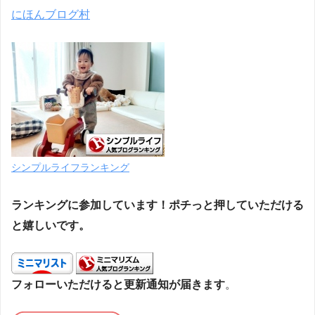
にほんブログ村
シンプルライフランキング
ランキングに参加しています！ポチっと押していただける
と嬉しいです。
フォローいただけると更新通知が届きます
。