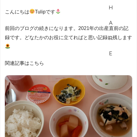
こんにちは
Tulipです
前回のブログの続きになります。2021年の出産直前の記
録です。どなたかのお役に立てればと思い記録に残します
関連記事はこちら