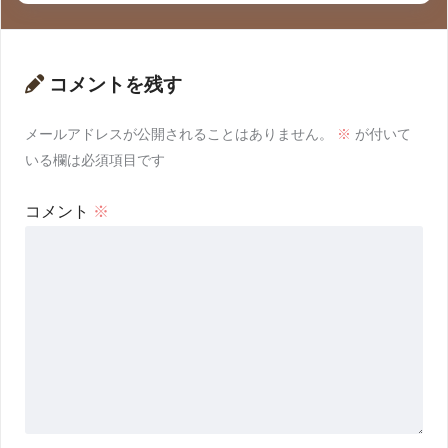
コメントを残す
メールアドレスが公開されることはありません。
※
が付いて
いる欄は必須項目です
コメント
※