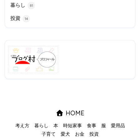
暮らし
81
投資
14
HOME
考え方
暮らし
本
時短家事
食事
服
愛用品
子育て
愛犬
お金
投資