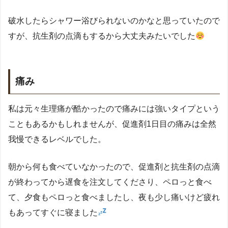
破水したらシャワー浴びられないのかなと思っていたので
すが、抗生剤の点滴もするから大丈夫みたいでした
痛み
私は元々生理痛が酷かったので痛みには強いタイプという
こともあるかもしれませんが、促進剤1日目の痛みは全然
我慢できるレベルでした。
朝から何も食べていなかったので、促進剤と抗生剤の点滴
が終わってから遅食を注文してくださり、ペロっと食べ
て、夕食もペロっと食べましたし、夜も少し痛いけど疲れ
もあってすぐに寝ました