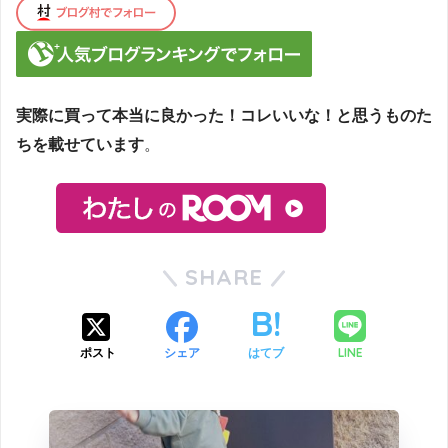
実際に買って本当に良かった！コレいいな！と思うものた
ちを載せています
。
SHARE
LINE
ポスト
シェア
はてブ