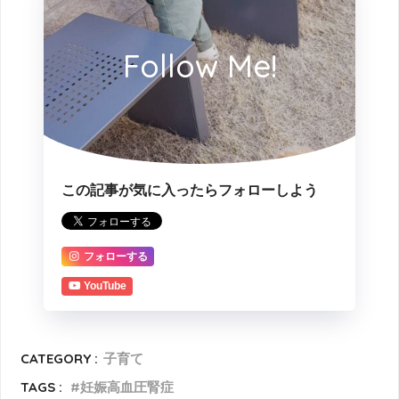
Follow Me!
この記事が気に入ったらフォローしよう
フォローする
YouTube
CATEGORY :
子育て
TAGS :
妊娠高血圧腎症