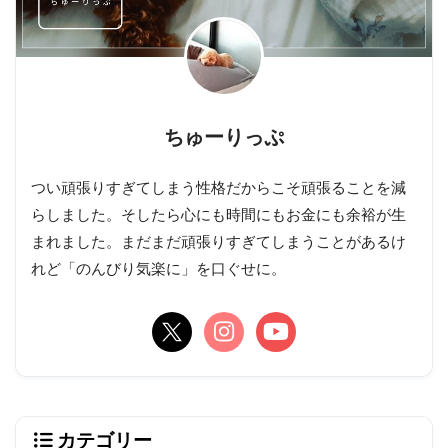
ちゅーりっぷ
つい頑張りすぎてしまう性格だからこそ頑張ることを減
らしました。そしたら心にも時間にもお金にも余裕が生
まれました。まだまだ頑張りすぎてしまうことがあるけ
れど「のんびり気楽に」を口ぐせに。
カテゴリー