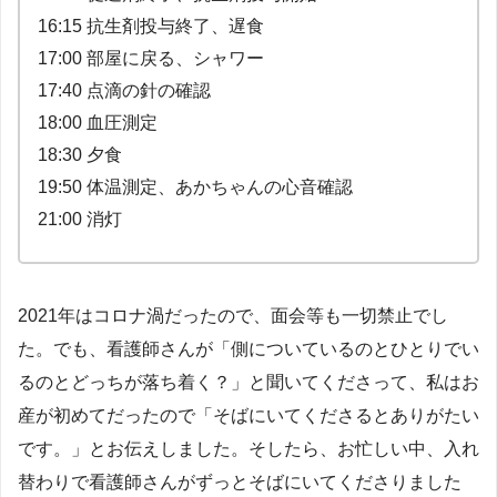
16:15 抗生剤投与終了、遅食
17:00 部屋に戻る、シャワー
17:40 点滴の針の確認
18:00 血圧測定
18:30 夕食
19:50 体温測定、あかちゃんの心音確認
21:00 消灯
2021年はコロナ渦だったので、面会等も一切禁止でし
た。でも、看護師さんが「側についているのとひとりでい
るのとどっちが落ち着く？」と聞いてくださって、私はお
産が初めてだったので「そばにいてくださるとありがたい
です。」とお伝えしました。そしたら、お忙しい中、入れ
替わりで看護師さんがずっとそばにいてくださりました