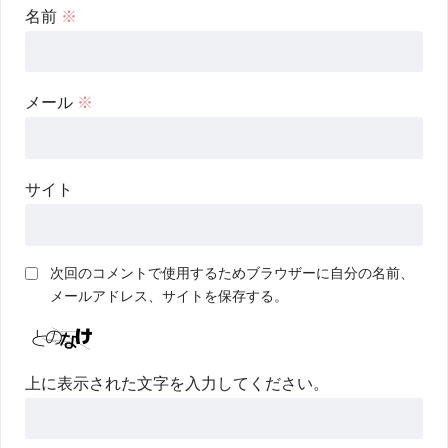
名前
※
メール
※
サイト
次回のコメントで使用するためブラウザーに自分の名前、
メールアドレス、サイトを保存する。
上に表示された文字を入力してください。