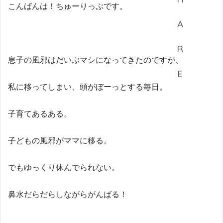
こんばんは！ちゅーりっぷです。
息子の風邪はだいぶマシになってきたのですが、
私に移ってしまい、頭がぼーっとする毎日。
子育てあるある。
子どもの風邪がママに移る。
でもゆっくり休んでられない。
鼻水だらだらしながらがんばる！