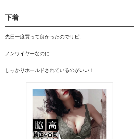
下着
先日一度買って良かったのでリピ。
ノンワイヤーなのに
しっかりホールドされているのがいい！