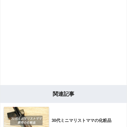
関連記事
30代ミニマリストママの化粧品