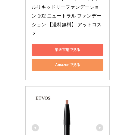
ルリキッドリーファンデーショ
ン 102 ニュートラル ファンデー
ション 【送料無料】 アットコス
メ
楽天市場で見る
Amazonで見る