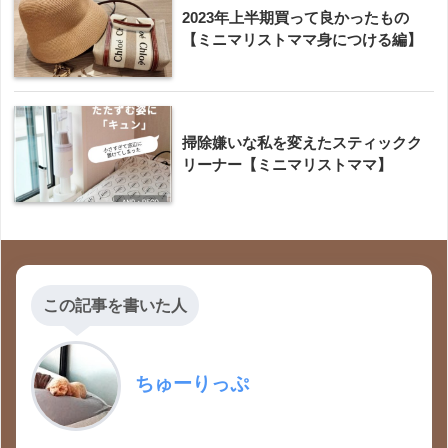
2023年上半期買って良かったもの
【ミニマリストママ身につける編】
掃除嫌いな私を変えたスティックク
リーナー【ミニマリストママ】
この記事を書いた人
ちゅーりっぷ