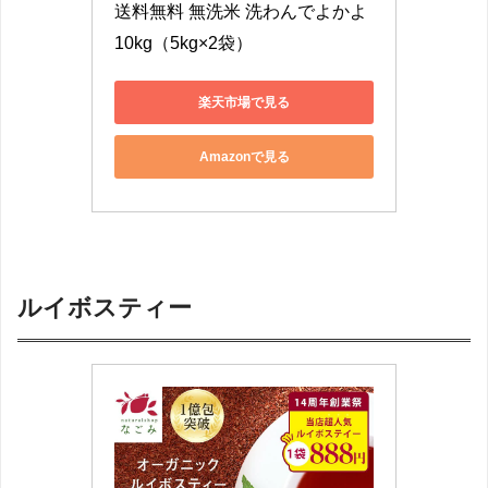
送料無料 無洗米 洗わんでよかよ
10kg（5kg×2袋）
楽天市場で見る
Amazonで見る
ルイボスティー