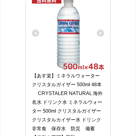
【あす楽】ミネラルウォーター 
クリスタルガイザー 500ml 48本 
　 CRYSTALER NATURAL 海外
名水 ドリンク水 ミネラルウォー
ター 500ml クリスタルガイザー 
クリスタルカイザー水 ドリンク 
非常食　保存水　防災　備蓄　