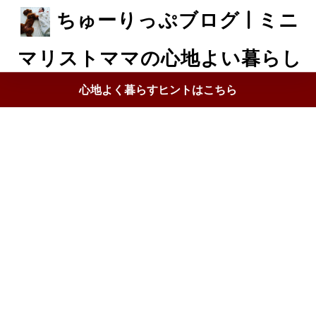
ちゅーりっぷブログ | ミニ
マリストママの心地よい暮らし
心地よく暮らすヒントはこちら