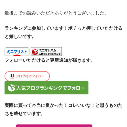
最後までお読みいただきありがとうございました。
ランキングに参加しています！ポチっと押していただける
と嬉しいです。
フォローいただけると更新通知が届きます
。
実際に買って本当に良かった！コレいいな！と思うものた
ちを載せています
。