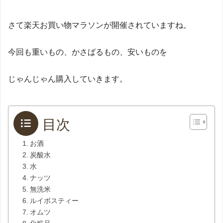
さて楽天お買い物マラソンが開催されていますね。
今回も重いもの、かさばるもの、安いものを
じゃんじゃん購入していきます。
目次
お酒
炭酸水
水
ナッツ
無洗米
ルイボスティー
オムツ