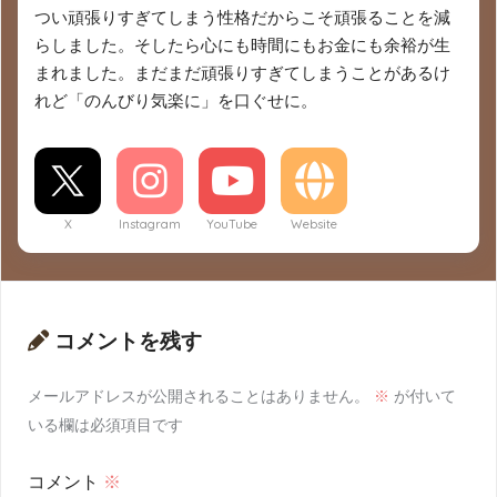
つい頑張りすぎてしまう性格だからこそ頑張ることを減
らしました。そしたら心にも時間にもお金にも余裕が生
まれました。まだまだ頑張りすぎてしまうことがあるけ
れど「のんびり気楽に」を口ぐせに。
X
Instagram
YouTube
Website
コメントを残す
メールアドレスが公開されることはありません。
※
が付いて
いる欄は必須項目です
コメント
※