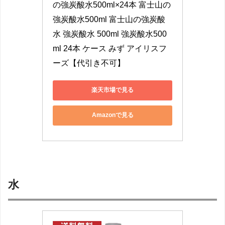
の強炭酸水500ml×24本 富士山の
強炭酸水500ml 富士山の強炭酸
水 強炭酸水 500ml 強炭酸水500
ml 24本 ケース みず アイリスフ
ーズ【代引き不可】
楽天市場で見る
Amazonで見る
水