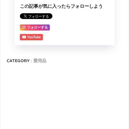
この記事が気に入ったらフォローしよう
フォローする
YouTube
CATEGORY :
愛用品