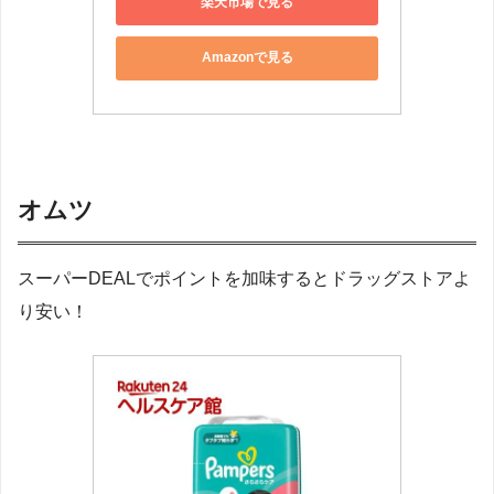
楽天市場で見る
Amazonで見る
オムツ
スーパーDEALでポイントを加味するとドラッグストアよ
り安い！