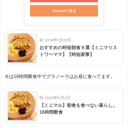
Amazonで見る
2024年1月29日
おすすめの時短朝食６選【ミニマリス
トワーママ】【時短家事】
今は16時間断食中でグラノーラはお昼に食べてます。
2022年11月2日
【ミニマル】朝食を食べない暮らし。
16時間断食