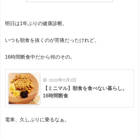
明日は1年ぶりの健康診断。
いつも朝食を抜くのが苦痛だったけれど、
16時間断食中だから何のその。
2022年11月2日
【ミニマル】朝食を食べない暮らし。
16時間断食
電車、久しぶりに乗るなぁ。