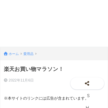
ホーム
愛用品
楽天お買い物マラソン！
2022年11月6日
※本サイトのリンクには広告が含まれています。