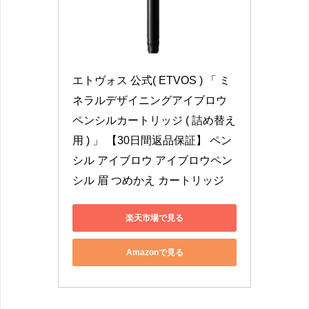
エトヴォス 公式( ETVOS ) 「 ミ
ネラルデザイニングアイブロウ 
ペンシルカートリッジ ( 詰め替え
用 ) 」 【30日間返品保証】 ペン
シル アイブロウ アイブロウペン
シル 眉 つめかえ カートリッジ
楽天市場で見る
Amazonで見る