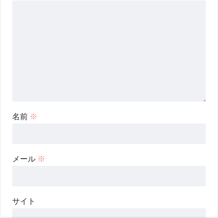
名前
※
メール
※
サイト