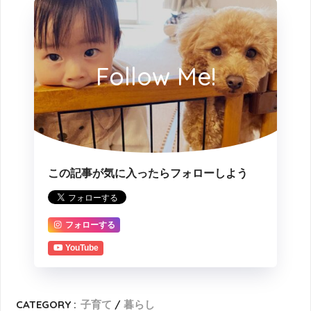
Follow Me!
この記事が気に入ったらフォローしよう
フォローする
YouTube
CATEGORY :
子育て
暮らし