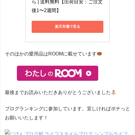
ら | 送料無料【出荷目安：ご注文
後1〜2週間】
楽天市場で見る
そのほかの愛用品はROOMに載せています
最後までお読みいただきありがとうございました
ブログランキングに参加しています。宜しければポチっと
お願いいたします！