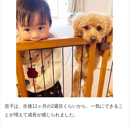
息子は、生後11ヶ月の2週目くらいから、一気にできるこ
とが増えて成長が感じられました。