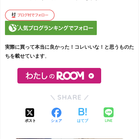
実際に買って本当に良かった！コレいいな！と思うものた
ちを載せています
。
SHARE
LINE
ポスト
シェア
はてブ