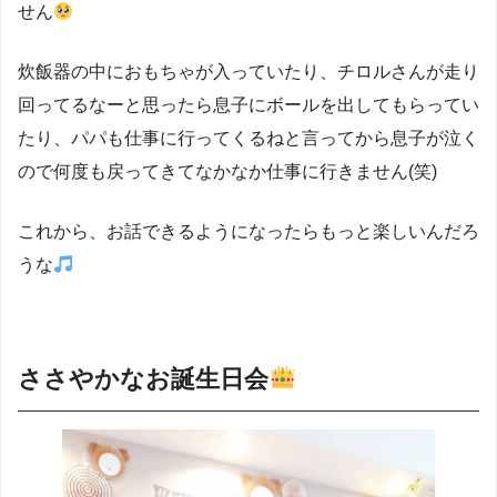
せん
炊飯器の中におもちゃが入っていたり、チロルさんが走り
回ってるなーと思ったら息子にボールを出してもらってい
たり、パパも仕事に行ってくるねと言ってから息子が泣く
ので何度も戻ってきてなかなか仕事に行きません(笑)
これから、お話できるようになったらもっと楽しいんだろ
うな
ささやかなお誕生日会