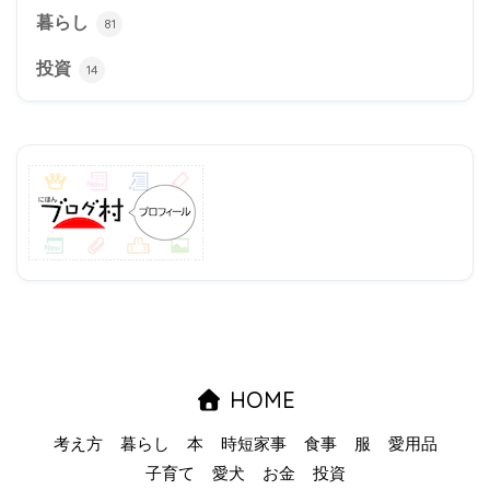
暮らし
81
投資
14
HOME
考え方
暮らし
本
時短家事
食事
服
愛用品
子育て
愛犬
お金
投資