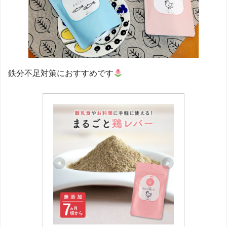
鉄分不足対策におすすめです