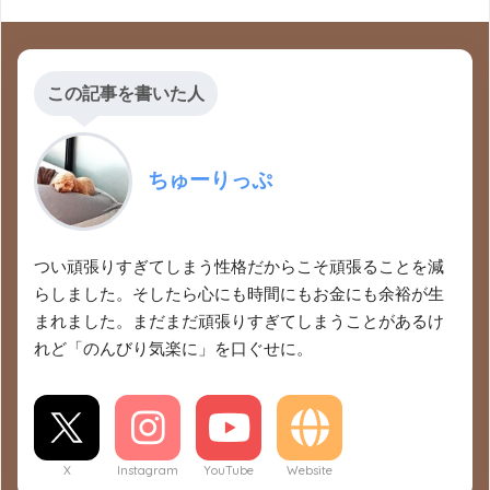
この記事を書いた人
ちゅーりっぷ
つい頑張りすぎてしまう性格だからこそ頑張ることを減
らしました。そしたら心にも時間にもお金にも余裕が生
まれました。まだまだ頑張りすぎてしまうことがあるけ
れど「のんびり気楽に」を口ぐせに。
X
Instagram
YouTube
Website