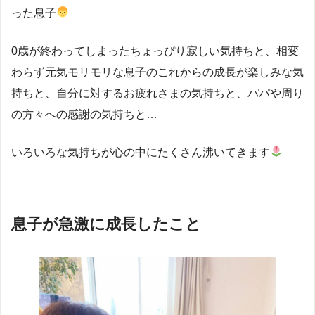
った息子
0歳が終わってしまったちょっぴり寂しい気持ちと、相変
わらず元気モリモリな息子のこれからの成長が楽しみな気
持ちと、自分に対するお疲れさまの気持ちと、パパや周り
の方々への感謝の気持ちと…
いろいろな気持ちが心の中にたくさん沸いてきます
息子が急激に成長したこと