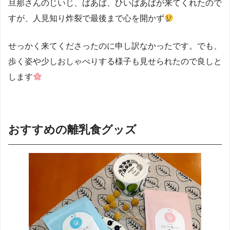
旦那さんのじいじ、ばあば、ひいばあばが来てくれたので
すが、人見知り炸裂で最後まで心を開かず
せっかく来てくださったのに申し訳なかったです。でも、
歩く姿や少しおしゃべりする様子も見せられたので良しと
します
おすすめの離乳食グッズ