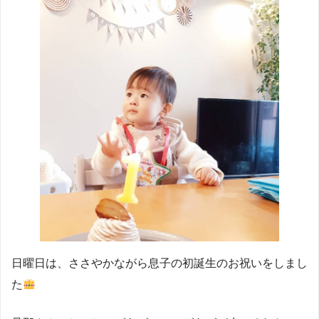
日曜日は、ささやかながら息子の初誕生のお祝いをしまし
た