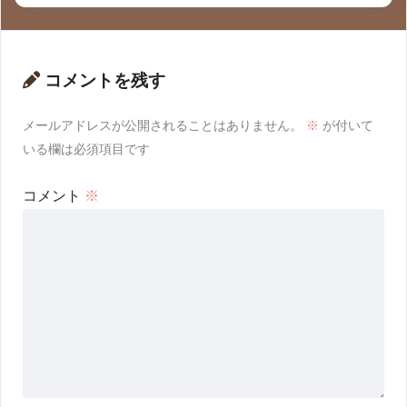
コメントを残す
メールアドレスが公開されることはありません。
※
が付いて
いる欄は必須項目です
コメント
※