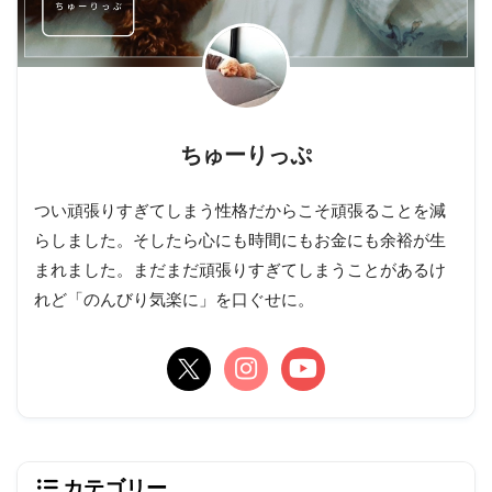
ちゅーりっぷ
つい頑張りすぎてしまう性格だからこそ頑張ることを減
らしました。そしたら心にも時間にもお金にも余裕が生
まれました。まだまだ頑張りすぎてしまうことがあるけ
れど「のんびり気楽に」を口ぐせに。
カテゴリー