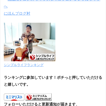
にほんブログ村
シンプルライフランキング
ランキングに参加しています！ポチっと押していただける
と嬉しいです。
フォローいただけると更新通知が届きます
。