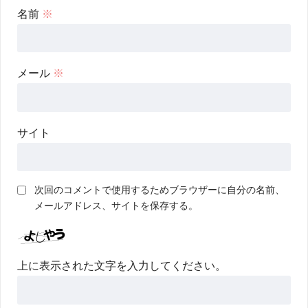
名前
※
メール
※
サイト
次回のコメントで使用するためブラウザーに自分の名前、
メールアドレス、サイトを保存する。
上に表示された文字を入力してください。