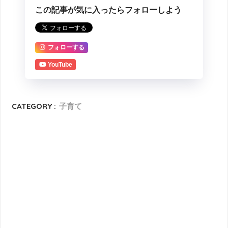
この記事が気に入ったらフォローしよう
フォローする
YouTube
CATEGORY :
子育て