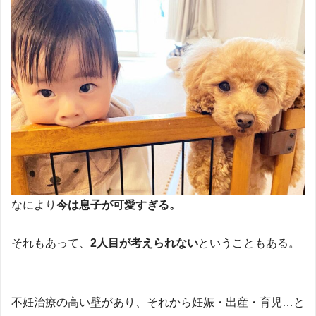
なにより
今は息子が可愛すぎる。
それもあって、
2人目が考えられない
ということもある。
不妊治療の高い壁があり、それから妊娠・出産・育児…と