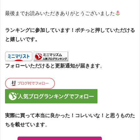
最後までお読みいただきありがとうございました
ランキングに参加しています！ポチっと押していただける
と嬉しいです。
フォローいただけると更新通知が届きます
。
実際に買って本当に良かった！コレいいな！と思うものた
ちを載せています
。