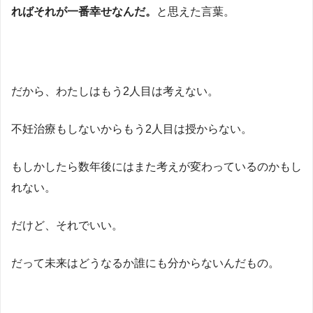
ればそれが一番幸せなんだ。
と思えた言葉。
だから、わたしはもう2人目は考えない。
不妊治療もしないからもう2人目は授からない。
もしかしたら数年後にはまた考えが変わっているのかもし
れない。
だけど、それでいい。
だって未来はどうなるか誰にも分からないんだもの。