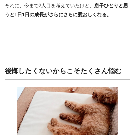
それに、今まで2人目を考えていたけど、
息子ひとりと思
うと1日1日の成長がさらにさらに愛おしくなる。
後悔したくないからこそたくさん悩む