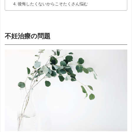
後悔したくないからこそたくさん悩む
不妊治療の問題