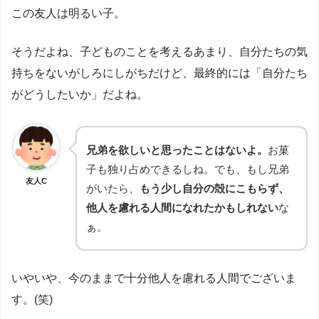
この友人は明るい子。
そうだよね、子どものことを考えるあまり、自分たちの気
持ちをないがしろにしがちだけど、最終的には「自分たち
がどうしたいか」だよね。
兄弟を欲しいと思ったことはないよ。
お菓
子も独り占めできるしね。でも、もし兄弟
友人C
がいたら、
もう少し自分の殻にこもらず、
他人を慮れる人間になれたかもしれない
な
ぁ。
いやいや、今のままで十分他人を慮れる人間でございま
す。(笑)