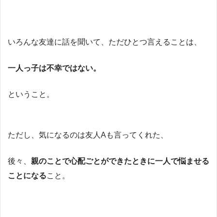
いろんな友達に話を聞いて、ただひとつ言えることは、
一人っ子は不幸ではない。
ということ。
ただし、気になるのは友人Aも言ってくれた、
後々、
親のことで心配ごとができたときに一人で悩ませる
ことになる
こと。