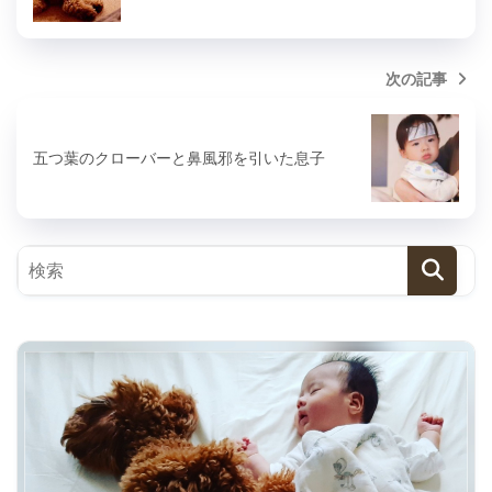
次の記事
五つ葉のクローバーと鼻風邪を引いた息子