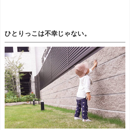
ひとりっこは不幸じゃない。