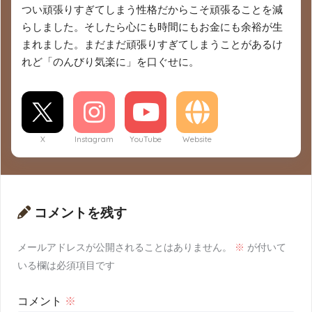
つい頑張りすぎてしまう性格だからこそ頑張ることを減
らしました。そしたら心にも時間にもお金にも余裕が生
まれました。まだまだ頑張りすぎてしまうことがあるけ
れど「のんびり気楽に」を口ぐせに。
X
Instagram
YouTube
Website
コメントを残す
メールアドレスが公開されることはありません。
※
が付いて
いる欄は必須項目です
コメント
※