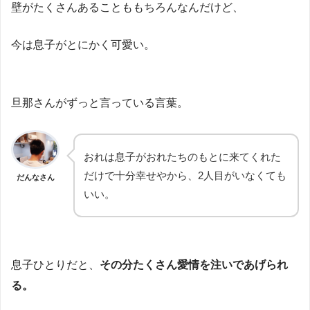
壁がたくさんあることももちろんなんだけど、
今は息子がとにかく可愛い。
旦那さんがずっと言っている言葉。
おれは息子がおれたちのもとに来てくれた
だけで十分幸せやから、2人目がいなくても
だんなさん
いい。
息子ひとりだと、
その分たくさん愛情を注いであげられ
る。