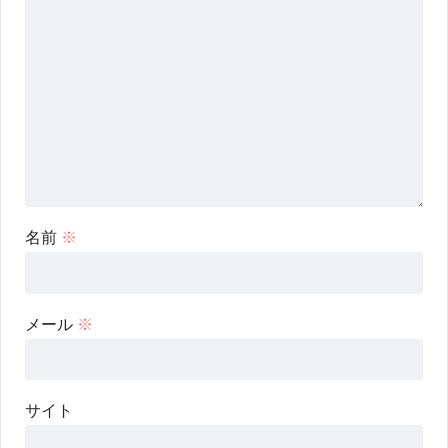
名前
※
メール
※
サイト