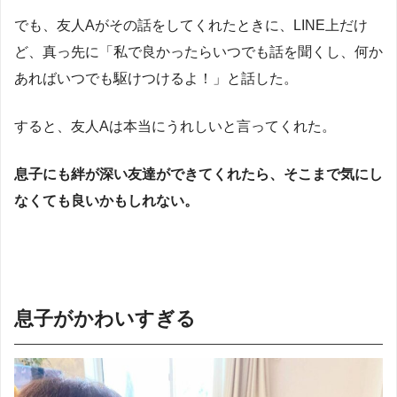
でも、友人Aがその話をしてくれたときに、LINE上だけ
ど、真っ先に「私で良かったらいつでも話を聞くし、何か
あればいつでも駆けつけるよ！」と話した。
すると、友人Aは本当にうれしいと言ってくれた。
息子にも絆が深い友達ができてくれたら、そこまで気にし
なくても良いかもしれない。
息子がかわいすぎる