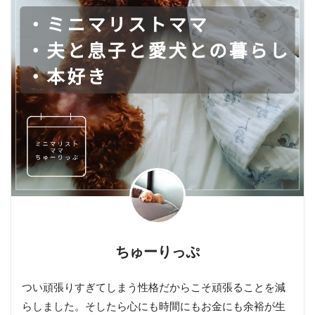
ちゅーりっぷ
つい頑張りすぎてしまう性格だからこそ頑張ることを減
らしました。そしたら心にも時間にもお金にも余裕が生