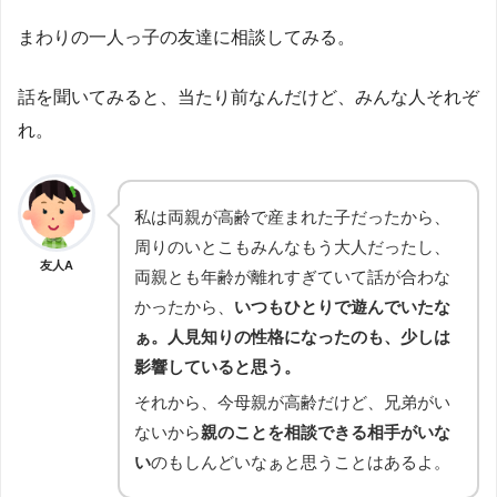
まわりの一人っ子の友達に相談してみる。
話を聞いてみると、当たり前なんだけど、みんな人それぞ
れ。
私は両親が高齢で産まれた子だったから、
周りのいとこもみんなもう大人だったし、
友人A
両親とも年齢が離れすぎていて話が合わな
かったから、
いつもひとりで遊んでいたな
ぁ。人見知りの性格になったのも、少しは
影響していると思う。
それから、今母親が高齢だけど、兄弟がい
ないから
親のことを相談できる相手がいな
い
のもしんどいなぁと思うことはあるよ。