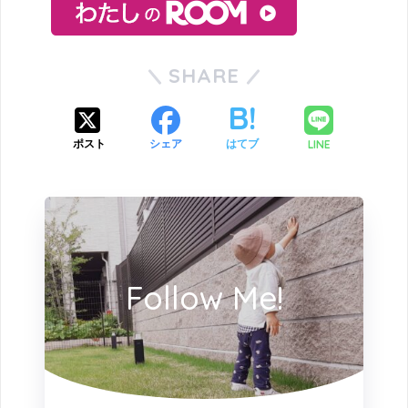
SHARE
LINE
ポスト
シェア
はてブ
Follow Me!