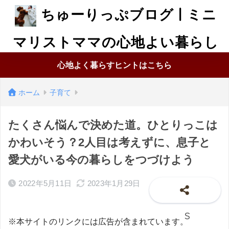
ちゅーりっぷブログ | ミニ
マリストママの心地よい暮らし
心地よく暮らすヒントはこちら
ホーム
子育て
たくさん悩んで決めた道。ひとりっこは
かわいそう？2人目は考えずに、息子と
愛犬がいる今の暮らしをつづけよう
2022年5月11日
2023年1月29日
※本サイトのリンクには広告が含まれています。