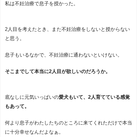
私は不妊治療で息子を授かった。
2人目を考えたとき、また不妊治療をしないと授からない
と思う。
息子もいるなかで、不妊治療に通わないといけない。
そこまでして本当に2人目が欲しいのだろうか。
底なしに元気いっぱいの
愛犬もいて、2人育てている感覚
もあって。
何より息子がわたしたちのところに来てくれただけで本当
に十分幸せなんだよなぁ。