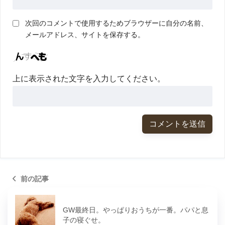
次回のコメントで使用するためブラウザーに自分の名前、
メールアドレス、サイトを保存する。
上に表示された文字を入力してください。
前の記事
GW最終日。やっぱりおうちが一番。パパと息
子の寝ぐせ。