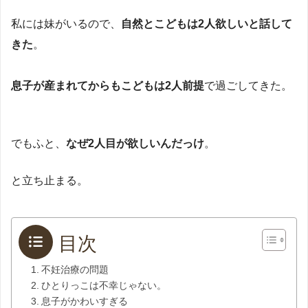
私には妹がいるので、
自然とこどもは2人欲しいと話して
きた
。
息子が産まれてからもこどもは2人前提
で過ごしてきた。
でもふと、
なぜ2人目が欲しいんだっけ
。
と立ち止まる。
目次
不妊治療の問題
ひとりっこは不幸じゃない。
息子がかわいすぎる