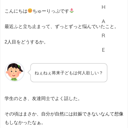
こんにちは
ちゅーりっぷです
最近ふと立ち止まって、ずっとずっと悩んでいたこと。
2人目をどうするか。
ねぇねぇ将来子どもは何人欲しい？
学生のとき、友達同士でよく話した。
その頃はまさか、自分が自然には妊娠できないなんて想像
もしなかったなぁ。