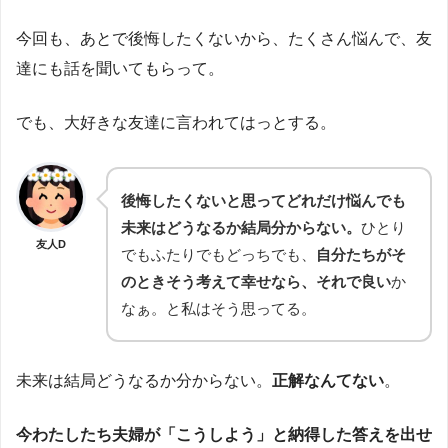
今回も、あとで後悔したくないから、たくさん悩んで、友
達にも話を聞いてもらって。
でも、大好きな友達に言われてはっとする。
後悔したくないと思ってどれだけ悩んでも
未来はどうなるか結局分からない。
ひとり
友人D
でもふたりでもどっちでも、
自分たちがそ
のときそう考えて幸せなら、それで良い
か
なぁ。と私はそう思ってる。
未来は結局どうなるか分からない。
正解なんてない
。
今わたしたち夫婦が「こうしよう」と納得した答えを出せ