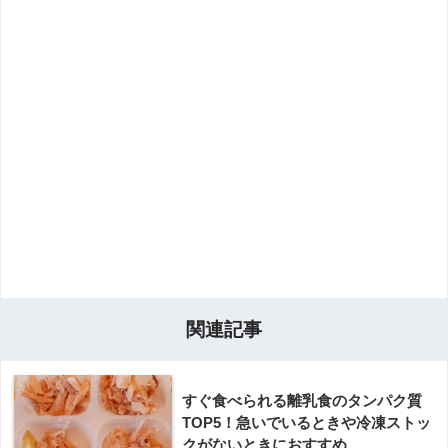
関連記事
すぐ食べられる離乳食のタンパク質
TOP5！急いでいるときや冷凍ストッ
クがないときにおすすめ