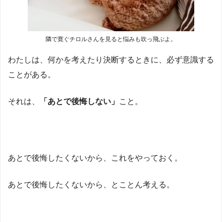
隣で寛ぐチロルさんを見ると悩みも吹っ飛ぶよ。
わたしは、何かを考えたり決断するときに、必ず意識する
ことがある。
それは、
「あとで後悔しない」
こと。
あとで後悔したくないから、これをやっておく。
あとで後悔したくないから、とことん考える。