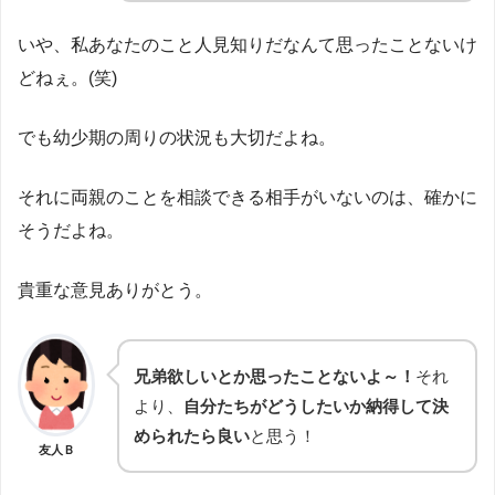
いや、私あなたのこと人見知りだなんて思ったことないけ
どねぇ。(笑)
でも幼少期の周りの状況も大切だよね。
それに両親のことを相談できる相手がいないのは、確かに
そうだよね。
貴重な意見ありがとう。
兄弟欲しいとか思ったことないよ～！
それ
より、
自分たちがどうしたいか納得して決
められたら良い
と思う！
友人Ｂ