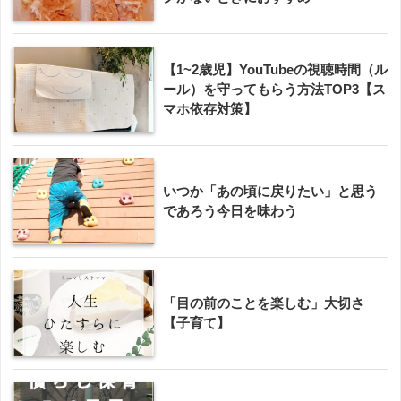
【1~2歳児】YouTubeの視聴時間（ル
ール）を守ってもらう方法TOP3【ス
マホ依存対策】
いつか「あの頃に戻りたい」と思う
であろう今日を味わう
「目の前のことを楽しむ」大切さ
【子育て】