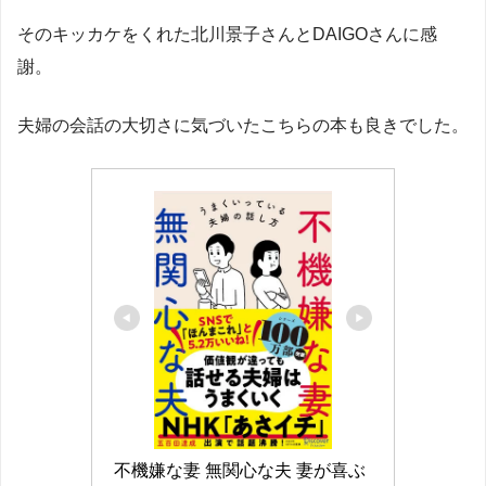
そのキッカケをくれた北川景子さんとDAIGOさんに感
謝。
夫婦の会話の大切さに気づいたこちらの本も良きでした。
不機嫌な妻 無関心な夫 妻が喜ぶ