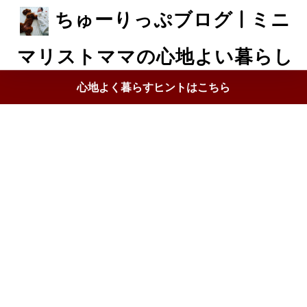
ちゅーりっぷブログ | ミニ
マリストママの心地よい暮らし
心地よく暮らすヒントはこちら