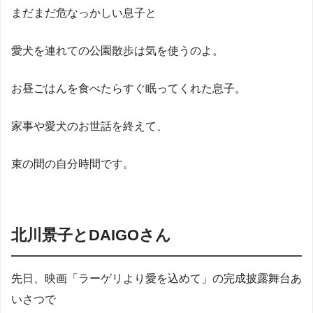
まだまだ危なっかしい息子と
愛犬を連れての公園散歩は気を使うのよ。
お昼ごはんを食べたらすぐ眠ってくれた息子。
家事や愛犬のお世話を終えて、
束の間の自分時間です。
北川景子とDAIGOさん
先日、映画「ラーゲリより愛を込めて」の完成披露舞台あ
いさつで