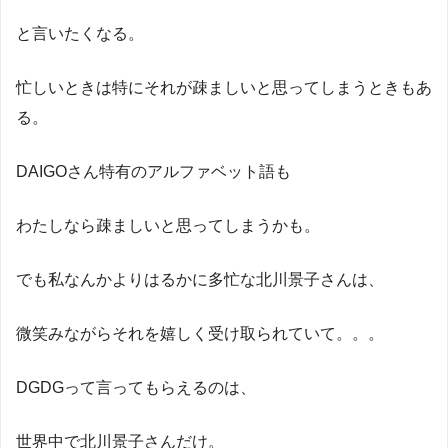
と言いたくなる。
忙しいときは特にそれが疎ましいと思ってしまうときもあ
る。
DAIGOさん特有のアルファベット語も
わたしなら疎ましいと思ってしまうかも。
でも私なんかよりはるかに多忙な北川景子さんは、
微笑みながらそれを嬉しく受け取られていて。。。
DGDGって言ってもらえるのは、
世界中で北川景子さんだけ。