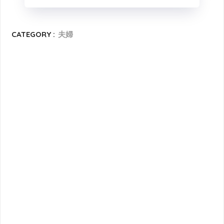
CATEGORY :
夫婦