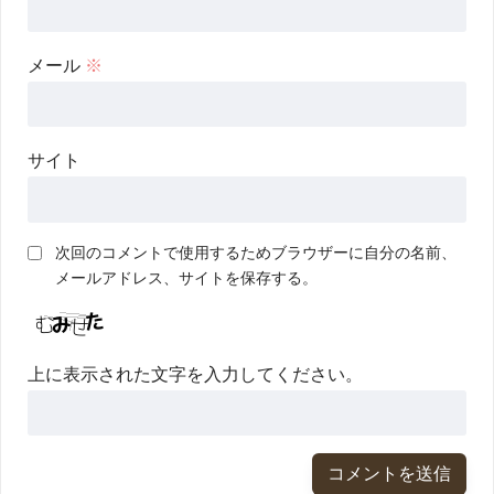
メール
※
サイト
次回のコメントで使用するためブラウザーに自分の名前、
メールアドレス、サイトを保存する。
上に表示された文字を入力してください。