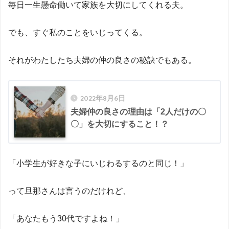
毎日一生懸命働いて家族を大切にしてくれる夫。
でも、すぐ私のことをいじってくる。
それがわたしたち夫婦の仲の良さの秘訣でもある。
2022年8月6日
夫婦仲の良さの理由は「2人だけの〇
〇」を大切にすること！？
「小学生が好きな子にいじわるするのと同じ！」
って旦那さんは言うのだけれど、
「あなたもう30代ですよね！」