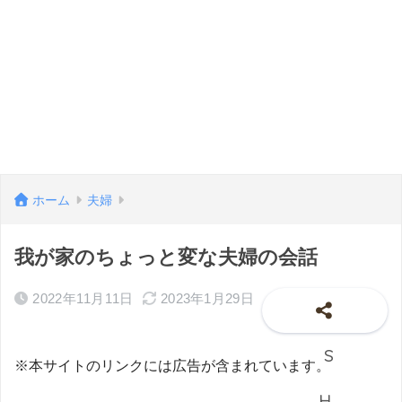
ホーム
夫婦
我が家のちょっと変な夫婦の会話
2022年11月11日
2023年1月29日
※本サイトのリンクには広告が含まれています。