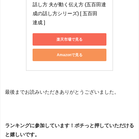
話し方 夫が動く伝え方 (五百田達
成の話し方シリーズ) [ 五百田　
達成 ]
楽天市場で見る
Amazonで見る
最後までお読みいただきありがとうございました。
ランキングに参加しています！ポチっと押していただける
と嬉しいです。