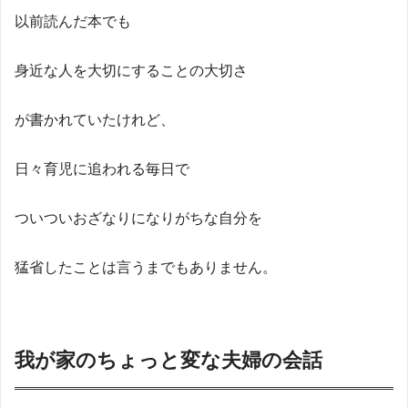
以前読んだ本でも
身近な人を大切にすることの大切さ
が書かれていたけれど、
日々育児に追われる毎日で
ついついおざなりになりがちな自分を
猛省したことは言うまでもありません。
我が家のちょっと変な夫婦の会話