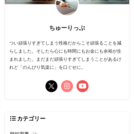
ちゅーりっぷ
つい頑張りすぎてしまう性格だからこそ頑張ることを減
らしました。そしたら心にも時間にもお金にも余裕が生
まれました。まだまだ頑張りすぎてしまうことがあるけ
れど「のんびり気楽に」を口ぐせに。
カテゴリー