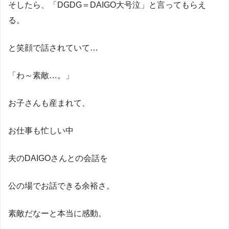
そしたら、「DGDG＝DAIGO大号泣」と言ってもらえ
る。
と笑顔で話されていて…
「わ～素敵…。」
お子さんも産まれて、
お仕事も忙しい中
夫のDAIGOさんとの会話を
公の場でお話できる余裕さ。
素敵だなーと本当に感動。