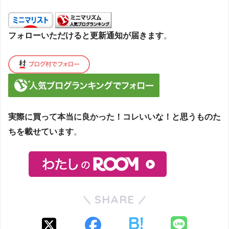
フォローいただけると更新通知が届きます
。
実際に買って本当に良かった！コレいいな！と思うものた
ちを載せています
。
SHARE