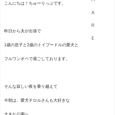
こんにちは！ちゅーりっぷです。
昨日から夫が出張で
1歳の息子と2歳のトイプードルの愛犬と
フルワンオペで過ごしております。
そんな寂しい夜を乗り越えて
今朝は、愛犬チロルさんも大好きな
大きな公園へ。