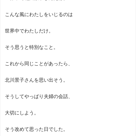
こんな風にわたしをいじるのは
世界中でわたしだけ。
そう思うと特別なこと。
これから同じことがあったら、
北川景子さんを思い出そう。
そうしてやっぱり夫婦の会話、
大切にしよう。
そう改めて思った日でした。