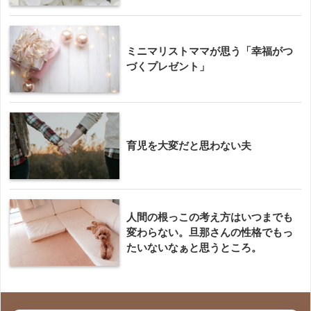
ミニマリストママが思う「幸福がつ
づくプレゼント」
育児を大変だと思わない夫
人間の根っこの考え方はいつまでも
変わらない。旦那さんの性格でもっ
たいないなぁと思うところ。