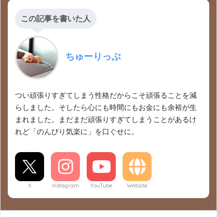
この記事を書いた人
ちゅーりっぷ
つい頑張りすぎてしまう性格だからこそ頑張ることを減
らしました。そしたら心にも時間にもお金にも余裕が生
まれました。まだまだ頑張りすぎてしまうことがあるけ
れど「のんびり気楽に」を口ぐせに。
X
Instagram
YouTube
Website