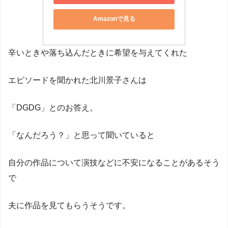
Amazonで見る
辛いときや落ち込んだときに希望を与えてくれた
エピソードを聞かれた北川景子さんは
「DGDG」とのお答え。
「なんだろう？」と思って聞いていると
自分の作品について演技などに不安になることがあるそう
で
夫に作品を見てもらうそうです。