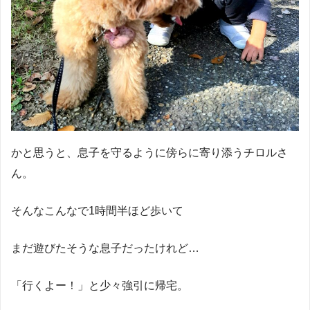
かと思うと、息子を守るように傍らに寄り添うチロルさ
ん。
そんなこんなで1時間半ほど歩いて
まだ遊びたそうな息子だったけれど…
「行くよー！」と少々強引に帰宅。