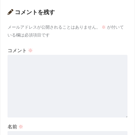
コメントを残す
メールアドレスが公開されることはありません。
※
が付いて
いる欄は必須項目です
コメント
※
名前
※