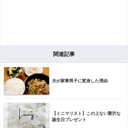
関連記事
夫が家事男子に変身した理由
【ミニマリスト】この上ない贅沢な
誕生日プレゼント