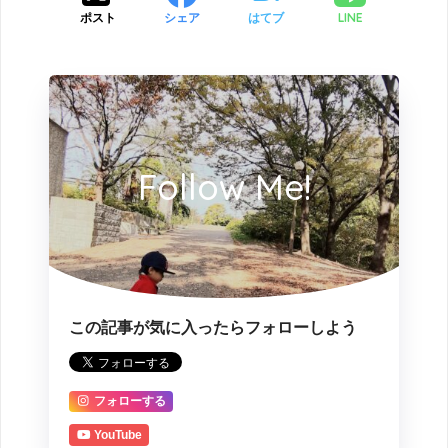
LINE
ポスト
シェア
はてブ
Follow Me!
この記事が気に入ったらフォローしよう
フォローする
YouTube